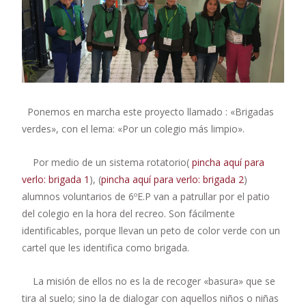
Ponemos en marcha este proyecto llamado : «Brigadas
verdes», con el lema: «Por un colegio más limpio».
Por medio de un sistema rotatorio(
pincha aquí para
verlo: brigada 1
), (
pincha aquí para verlo: brigada 2
)
alumnos voluntarios de 6ºE.P van a patrullar por el patio
del colegio en la hora del recreo. Son fácilmente
identificables, porque llevan un peto de color verde con un
cartel que les identifica como brigada.
La misión de ellos no es la de recoger «basura» que se
tira al suelo; sino la de dialogar con aquellos niños o niñas