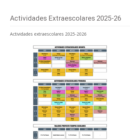
Actividades Extraescolares 2025-26
Actividades extraescolares 2025-2026