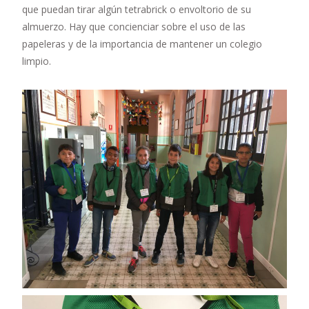
que puedan tirar algún tetrabrick o envoltorio de su
almuerzo. Hay que concienciar sobre el uso de las
papeleras y de la importancia de mantener un colegio
limpio.