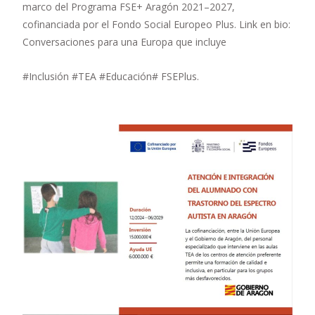
marco del Programa FSE+ Aragón 2021–2027,
cofinanciada por el Fondo Social Europeo Plus. Link en bio:
Conversaciones para una Europa que incluye
#Inclusión #TEA #Educación# FSEPlus.