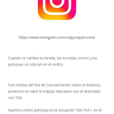
https://www.instagram.com/ceipjoaquincosta/
Cuando se cambia la mirada, las escuelas crecen y las
personas se colocan en el centro.
Con motivo del Día de Concienciación sobre el Autismo,
ponemos en valor el trabajo educativo con el alumnado
con TEA.
Nuestro centro participa en la actuación TEA-FSE+, en el