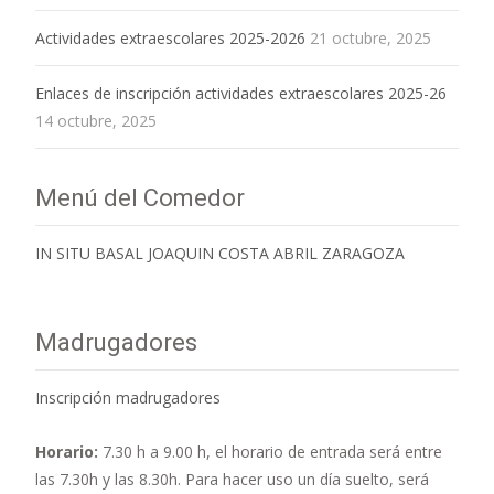
Actividades extraescolares 2025-2026
21 octubre, 2025
Enlaces de inscripción actividades extraescolares 2025-26
14 octubre, 2025
Menú del Comedor
IN SITU BASAL JOAQUIN COSTA ABRIL ZARAGOZA
Madrugadores
Inscripción madrugadores
Horario:
7.30 h a 9.00 h,
el horario de entrada será entre
las 7.30h y las 8.30h. Para hacer uso un día suelto, será