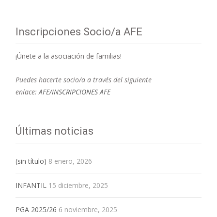
Inscripciones Socio/a AFE
¡Únete a la asociación de familias!
Puedes hacerte socio/a a través del siguiente
enlace:
AFE/INSCRIPCIONES AFE
Últimas noticias
(sin título)
8 enero, 2026
INFANTIL
15 diciembre, 2025
PGA 2025/26
6 noviembre, 2025