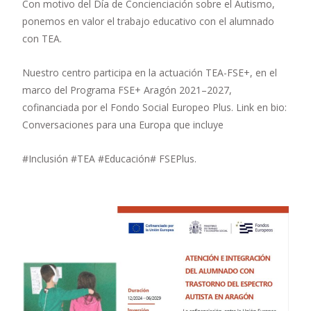
Con motivo del Día de Concienciación sobre el Autismo,
ponemos en valor el trabajo educativo con el alumnado
con TEA.
Nuestro centro participa en la actuación TEA-FSE+, en el
marco del Programa FSE+ Aragón 2021–2027,
cofinanciada por el Fondo Social Europeo Plus. Link en bio:
Conversaciones para una Europa que incluye
#Inclusión #TEA #Educación# FSEPlus.