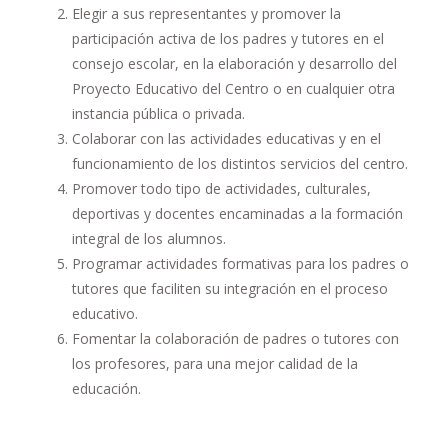
Elegir a sus representantes y promover la
participación activa de los padres y tutores en el
consejo escolar, en la elaboración y desarrollo del
Proyecto Educativo del Centro o en cualquier otra
instancia pública o privada.
Colaborar con las actividades educativas y en el
funcionamiento de los distintos servicios del centro.
Promover todo tipo de actividades, culturales,
deportivas y docentes encaminadas a la formación
integral de los alumnos.
Programar actividades formativas para los padres o
tutores que faciliten su integración en el proceso
educativo.
Fomentar la colaboración de padres o tutores con
los profesores, para una mejor calidad de la
educación.