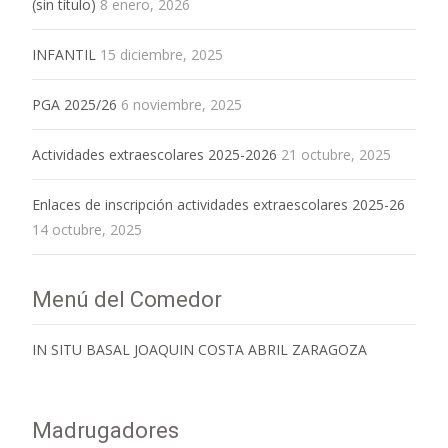
(sin título)
8 enero, 2026
INFANTIL
15 diciembre, 2025
PGA 2025/26
6 noviembre, 2025
Actividades extraescolares 2025-2026
21 octubre, 2025
Enlaces de inscripción actividades extraescolares 2025-26
14 octubre, 2025
Menú del Comedor
IN SITU BASAL JOAQUIN COSTA ABRIL ZARAGOZA
Madrugadores