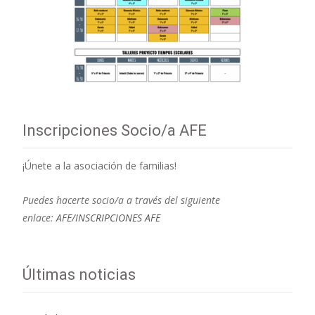
Inscripciones Socio/a AFE
¡Únete a la asociación de familias!
Puedes hacerte socio/a a través del siguiente
enlace:
AFE/INSCRIPCIONES AFE
Últimas noticias