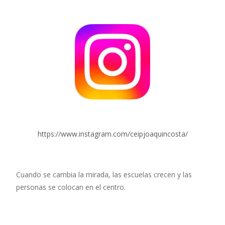
https://www.instagram.com/ceipjoaquincosta/
Cuando se cambia la mirada, las escuelas crecen y las
personas se colocan en el centro.