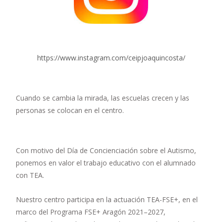
https://www.instagram.com/ceipjoaquincosta/
Cuando se cambia la mirada, las escuelas crecen y las
personas se colocan en el centro.
Con motivo del Día de Concienciación sobre el Autismo,
ponemos en valor el trabajo educativo con el alumnado
con TEA.
Nuestro centro participa en la actuación TEA-FSE+, en el
marco del Programa FSE+ Aragón 2021–2027,