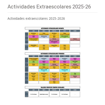
Actividades Extraescolares 2025-26
Actividades extraescolares 2025-2026