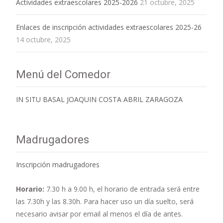
Actividades extraescolares 2025-2026
21 octubre, 2025
Enlaces de inscripción actividades extraescolares 2025-26
14 octubre, 2025
Menú del Comedor
IN SITU BASAL JOAQUIN COSTA ABRIL ZARAGOZA
Madrugadores
Inscripción madrugadores
Horario:
7.30 h a 9.00 h,
el horario de entrada será entre
las 7.30h y las 8.30h. Para hacer uso un día suelto, será
necesario avisar por email al menos el día de antes.