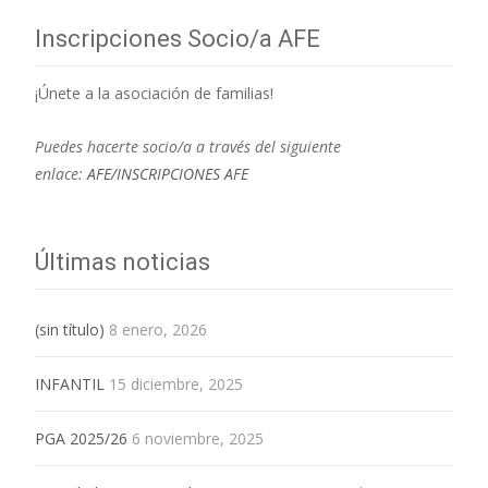
Inscripciones Socio/a AFE
¡Únete a la asociación de familias!
Puedes hacerte socio/a a través del siguiente
enlace:
AFE/INSCRIPCIONES AFE
Últimas noticias
(sin título)
8 enero, 2026
INFANTIL
15 diciembre, 2025
PGA 2025/26
6 noviembre, 2025