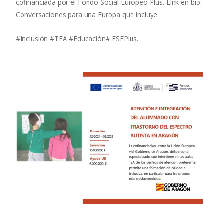
cofinanciada por el Fondo Social Europeo Plus. Link en bio:
Conversaciones para una Europa que incluye
#Inclusión #TEA #Educación# FSEPlus.