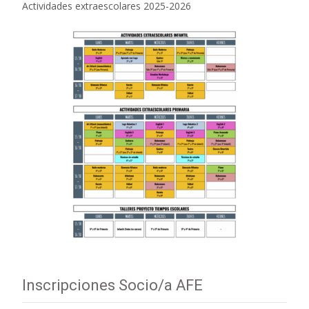
Actividades extraescolares 2025-2026
Inscripciones Socio/a AFE