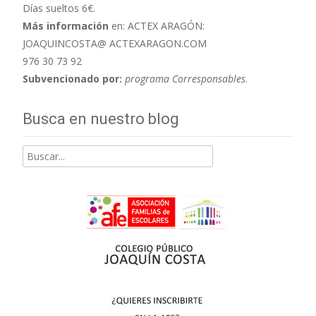
Días sueltos 6€.
Más información
en: ACTEX ARAGÓN:
JOAQUINCOSTA@ ACTEXARAGON.COM
976 30 73 92
Subvencionado por:
programa Corresponsables
.
Busca en nuestro blog
Buscar
por: