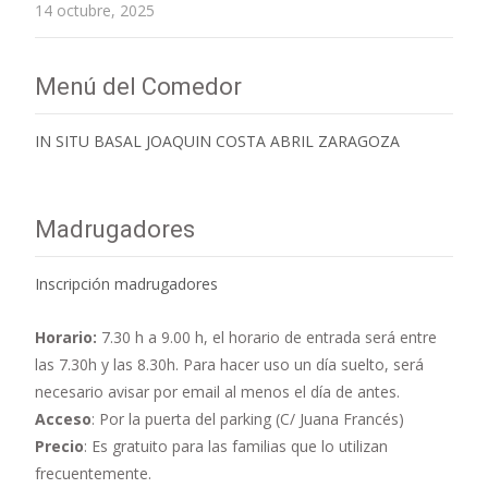
14 octubre, 2025
Menú del Comedor
IN SITU BASAL JOAQUIN COSTA ABRIL ZARAGOZA
Madrugadores
Inscripción madrugadores
Horario:
7.30 h a 9.00 h,
el horario de entrada será entre
las 7.30h y las 8.30h. Para hacer uso un día suelto, será
necesario avisar por email al menos el día de antes.
Acceso
: Por la puerta del parking (C/ Juana Francés)
Precio
: Es gratuito para las familias que lo utilizan
frecuentemente.