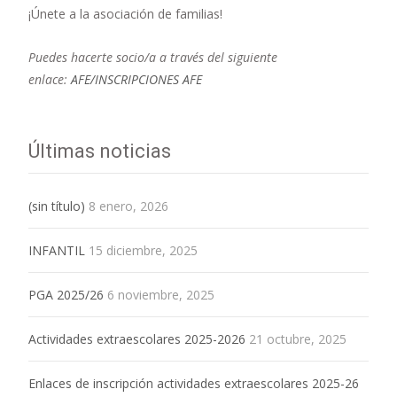
¡Únete a la asociación de familias!
Puedes hacerte socio/a a través del siguiente
enlace:
AFE/INSCRIPCIONES AFE
Últimas noticias
(sin título)
8 enero, 2026
INFANTIL
15 diciembre, 2025
PGA 2025/26
6 noviembre, 2025
Actividades extraescolares 2025-2026
21 octubre, 2025
Enlaces de inscripción actividades extraescolares 2025-26