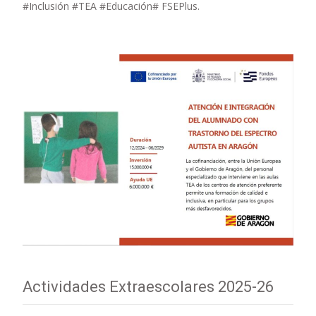
#Inclusión #TEA #Educación# FSEPlus.
Actividades Extraescolares 2025-26