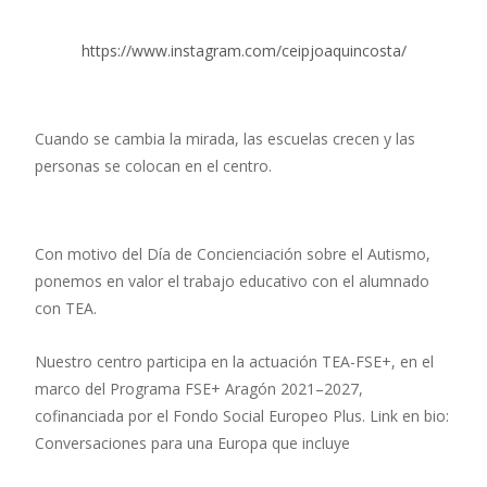
https://www.instagram.com/ceipjoaquincosta/
Cuando se cambia la mirada, las escuelas crecen y las
personas se colocan en el centro.
Con motivo del Día de Concienciación sobre el Autismo,
ponemos en valor el trabajo educativo con el alumnado
con TEA.
Nuestro centro participa en la actuación TEA-FSE+, en el
marco del Programa FSE+ Aragón 2021–2027,
cofinanciada por el Fondo Social Europeo Plus. Link en bio:
Conversaciones para una Europa que incluye