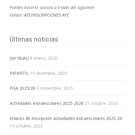
Puedes hacerte socio/a a través del siguiente
enlace:
AFE/INSCRIPCIONES AFE
Últimas noticias
(sin título)
8 enero, 2026
INFANTIL
15 diciembre, 2025
PGA 2025/26
6 noviembre, 2025
Actividades extraescolares 2025-2026
21 octubre, 2025
Enlaces de inscripción actividades extraescolares 2025-26
14 octubre, 2025