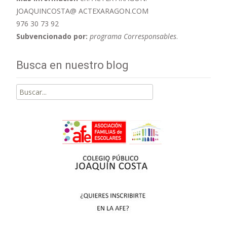
JOAQUINCOSTA@ ACTEXARAGON.COM
976 30 73 92
Subvencionado por:
programa Corresponsables
.
Busca en nuestro blog
Buscar
por: