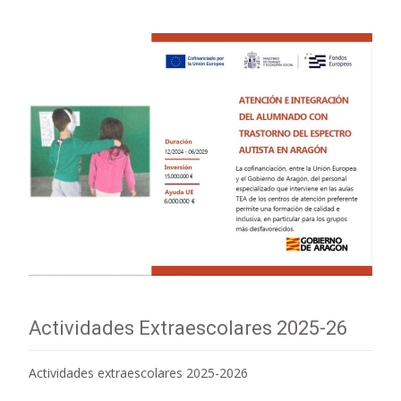
Actividades Extraescolares 2025-26
Actividades extraescolares 2025-2026