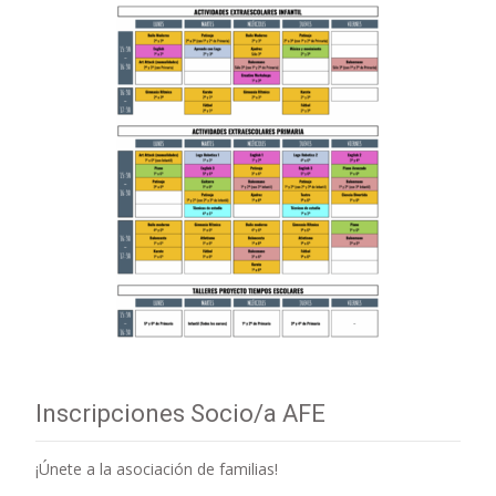
Inscripciones Socio/a AFE
¡Únete a la asociación de familias!