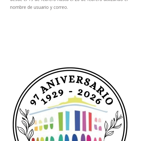
nombre de usuario y correo.