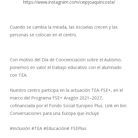
https://www.instagram.com/ceipjoaquincosta/
Cuando se cambia la mirada, las escuelas crecen y las
personas se colocan en el centro.
Con motivo del Día de Concienciación sobre el Autismo,
ponemos en valor el trabajo educativo con el alumnado
con TEA.
Nuestro centro participa en la actuación TEA-FSE+, en el
marco del Programa FSE+ Aragón 2021–2027,
cofinanciada por el Fondo Social Europeo Plus. Link en bio:
Conversaciones para una Europa que incluye
#Inclusión #TEA #Educación# FSEPlus.