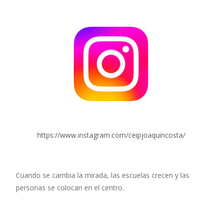
https://www.instagram.com/ceipjoaquincosta/
Cuando se cambia la mirada, las escuelas crecen y las
personas se colocan en el centro.