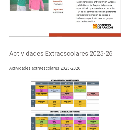
Actividades Extraescolares 2025-26
Actividades extraescolares 2025-2026