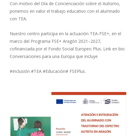
Con motivo del Día de Concienciación sobre el Autismo,
ponemos en valor el trabajo educativo con el alumnado
con TEA.
Nuestro centro participa en la actuación TEA-FSE+, en el
marco del Programa FSE+ Aragón 2021–2027,
cofinanciada por el Fondo Social Europeo Plus. Link en bio:
Conversaciones para una Europa que incluye
#Inclusión #TEA #Educación# FSEPlus.