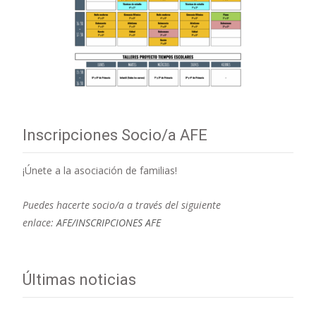
Inscripciones Socio/a AFE
¡Únete a la asociación de familias!
Puedes hacerte socio/a a través del siguiente
enlace:
AFE/INSCRIPCIONES AFE
Últimas noticias