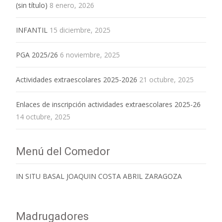
(sin título)
8 enero, 2026
INFANTIL
15 diciembre, 2025
PGA 2025/26
6 noviembre, 2025
Actividades extraescolares 2025-2026
21 octubre, 2025
Enlaces de inscripción actividades extraescolares 2025-26
14 octubre, 2025
Menú del Comedor
IN SITU BASAL JOAQUIN COSTA ABRIL ZARAGOZA
Madrugadores