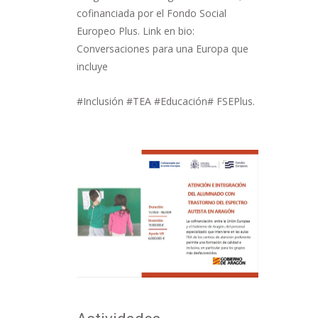
cofinanciada por el Fondo Social
Europeo Plus. Link en bio:
Conversaciones para una Europa que
incluye
#Inclusión #TEA #Educación# FSEPlus.