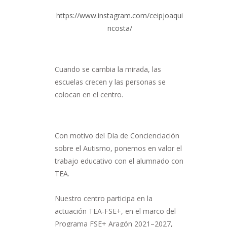
https://www.instagram.com/ceipjoaqui
ncosta/
Cuando se cambia la mirada, las
escuelas crecen y las personas se
colocan en el centro.
Con motivo del Día de Concienciación
sobre el Autismo, ponemos en valor el
trabajo educativo con el alumnado con
TEA.
Nuestro centro participa en la
actuación TEA-FSE+, en el marco del
Programa FSE+ Aragón 2021–2027,