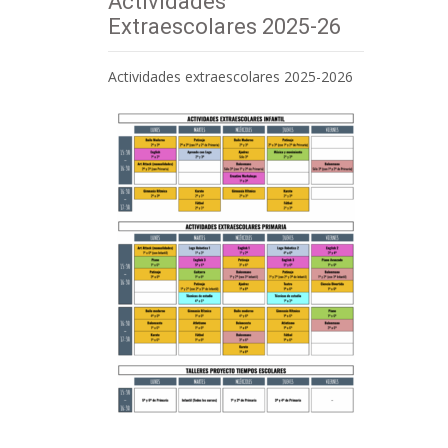
Actividades
Extraescolares 2025-26
Actividades extraescolares 2025-2026