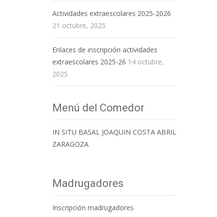
Actividades extraescolares 2025-2026
21 octubre, 2025
Enlaces de inscripción actividades
extraescolares 2025-26
14 octubre,
2025
Menú del Comedor
IN SITU BASAL JOAQUIN COSTA ABRIL
ZARAGOZA
Madrugadores
Inscripción madrugadores