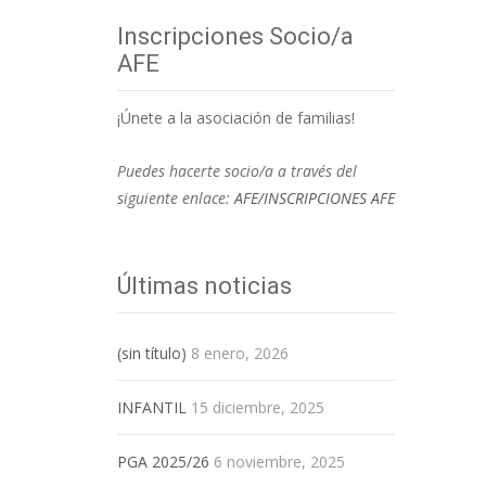
Inscripciones Socio/a
AFE
¡Únete a la asociación de familias!
Puedes hacerte socio/a a través del
siguiente enlace:
AFE/INSCRIPCIONES AFE
Últimas noticias
(sin título)
8 enero, 2026
INFANTIL
15 diciembre, 2025
PGA 2025/26
6 noviembre, 2025