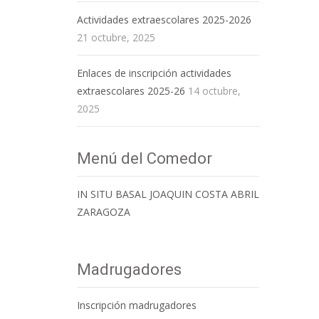
Actividades extraescolares 2025-2026
21 octubre, 2025
Enlaces de inscripción actividades
extraescolares 2025-26
14 octubre,
2025
Menú del Comedor
IN SITU BASAL JOAQUIN COSTA ABRIL
ZARAGOZA
Madrugadores
Inscripción madrugadores