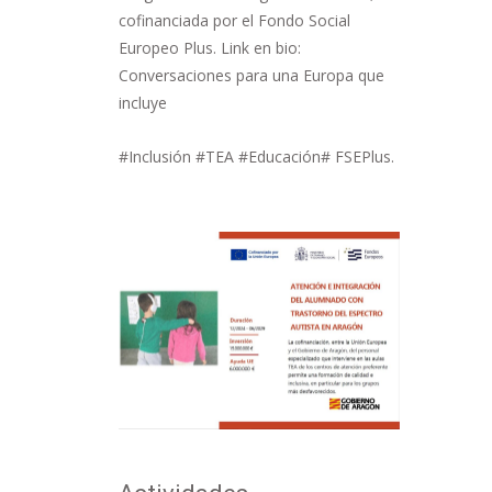
cofinanciada por el Fondo Social
Europeo Plus. Link en bio:
Conversaciones para una Europa que
incluye
#Inclusión #TEA #Educación# FSEPlus.