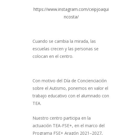
https://www.instagram.com/ceipjoaqui
ncosta/
Cuando se cambia la mirada, las
escuelas crecen y las personas se
colocan en el centro.
Con motivo del Día de Concienciación
sobre el Autismo, ponemos en valor el
trabajo educativo con el alumnado con
TEA.
Nuestro centro participa en la
actuación TEA-FSE+, en el marco del
Programa FSE+ Aragón 2021–2027,