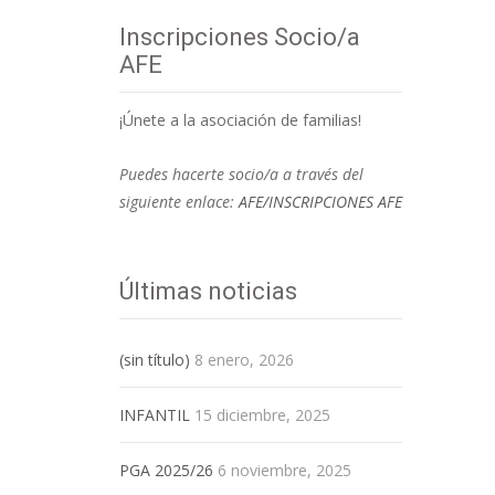
Inscripciones Socio/a
AFE
¡Únete a la asociación de familias!
Puedes hacerte socio/a a través del
siguiente enlace:
AFE/INSCRIPCIONES AFE
Últimas noticias
(sin título)
8 enero, 2026
INFANTIL
15 diciembre, 2025
PGA 2025/26
6 noviembre, 2025