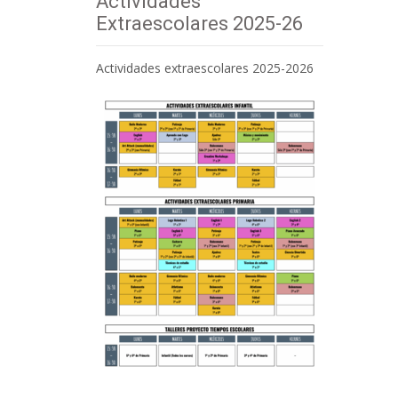
Actividades
Extraescolares 2025-26
Actividades extraescolares 2025-2026