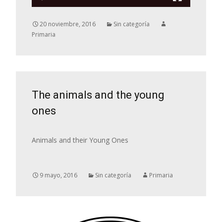
20 noviembre, 2016
Sin categoría
Primaria
The animals and the young
ones
Animals and their Young Ones
9 mayo, 2016
Sin categoría
Primaria