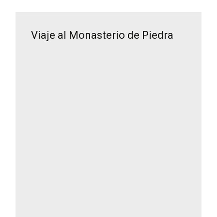
Viaje al Monasterio de Piedra