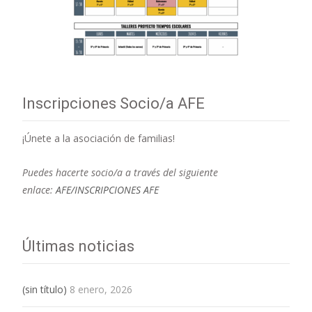
Inscripciones Socio/a AFE
¡Únete a la asociación de familias!
Puedes hacerte socio/a a través del siguiente
enlace:
AFE/INSCRIPCIONES AFE
Últimas noticias
(sin título)
8 enero, 2026