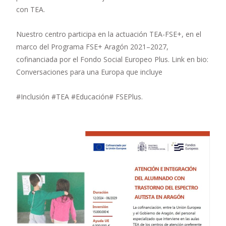
con TEA.
Nuestro centro participa en la actuación TEA-FSE+, en el
marco del Programa FSE+ Aragón 2021–2027,
cofinanciada por el Fondo Social Europeo Plus. Link en bio:
Conversaciones para una Europa que incluye
#Inclusión #TEA #Educación# FSEPlus.