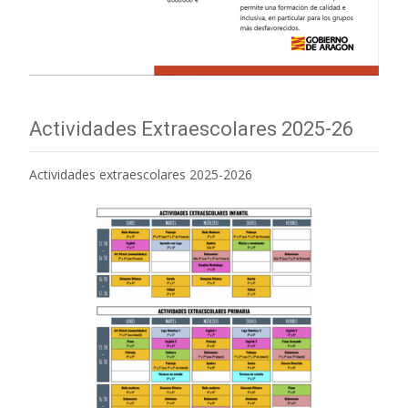
Actividades Extraescolares 2025-26
Actividades extraescolares 2025-2026