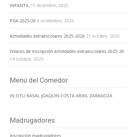
INFANTIL
15 diciembre, 2025
PGA 2025/26
6 noviembre, 2025
Actividades extraescolares 2025-2026
21 octubre, 2025
Enlaces de inscripción actividades extraescolares 2025-26
14 octubre, 2025
Menú del Comedor
IN SITU BASAL JOAQUIN COSTA ABRIL ZARAGOZA
Madrugadores
Inscripción madrugadores