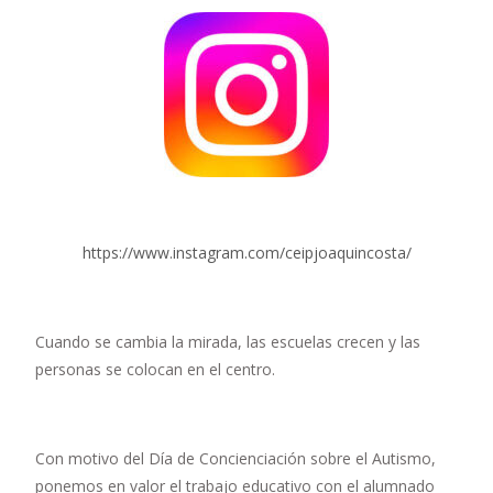
https://www.instagram.com/ceipjoaquincosta/
Cuando se cambia la mirada, las escuelas crecen y las
personas se colocan en el centro.
Con motivo del Día de Concienciación sobre el Autismo,
ponemos en valor el trabajo educativo con el alumnado