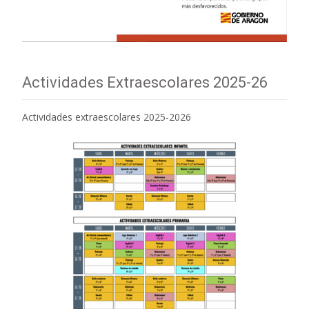
Actividades Extraescolares 2025-26
Actividades extraescolares 2025-2026