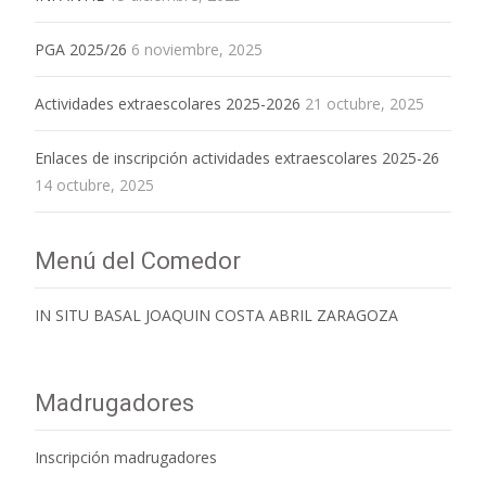
PGA 2025/26
6 noviembre, 2025
Actividades extraescolares 2025-2026
21 octubre, 2025
Enlaces de inscripción actividades extraescolares 2025-26
14 octubre, 2025
Menú del Comedor
IN SITU BASAL JOAQUIN COSTA ABRIL ZARAGOZA
Madrugadores
Inscripción madrugadores