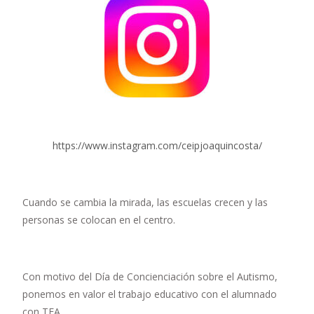
https://www.instagram.com/ceipjoaquincosta/
Cuando se cambia la mirada, las escuelas crecen y las
personas se colocan en el centro.
Con motivo del Día de Concienciación sobre el Autismo,
ponemos en valor el trabajo educativo con el alumnado
con TEA.