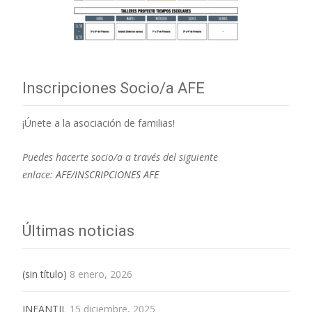
Inscripciones Socio/a AFE
¡Únete a la asociación de familias!
Puedes hacerte socio/a a través del siguiente
enlace:
AFE/INSCRIPCIONES AFE
Últimas noticias
(sin título)
8 enero, 2026
INFANTIL
15 diciembre, 2025