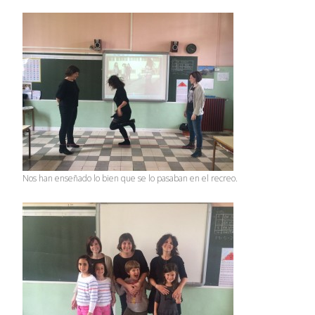
Nos han enseñado lo bien que se lo pasaban en el recreo.