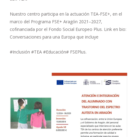
Nuestro centro participa en la actuación TEA-FSE+, en el
marco del Programa FSE+ Aragón 2021–2027,
cofinanciada por el Fondo Social Europeo Plus. Link en bio:
Conversaciones para una Europa que incluye
#Inclusión #TEA #Educación# FSEPlus.