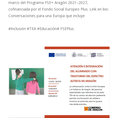
marco del Programa FSE+ Aragón 2021–2027,
cofinanciada por el Fondo Social Europeo Plus. Link en bio:
Conversaciones para una Europa que incluye
#Inclusión #TEA #Educación# FSEPlus.