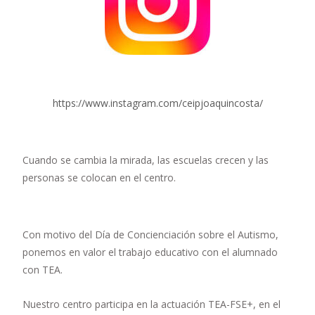
https://www.instagram.com/ceipjoaquincosta/
Cuando se cambia la mirada, las escuelas crecen y las
personas se colocan en el centro.
Con motivo del Día de Concienciación sobre el Autismo,
ponemos en valor el trabajo educativo con el alumnado
con TEA.
Nuestro centro participa en la actuación TEA-FSE+, en el