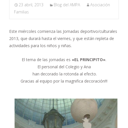
23 abril, 2013
Blog del AMPA
Asociación
Familias
Este miércoles comienza las Jornadas deportivo/culturales
2013, que durará hasta el viernes, y que están repleta de
actividades para los niños y niñas.
El tema de las jornadas es
«EL PRINCIPITO»
.
El personal del Colegio y Ana
han decorado la rotonda al efecto.
Gracias al equipo por la magnifica decoración!!!