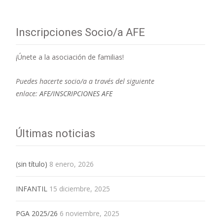
Inscripciones Socio/a AFE
¡Únete a la asociación de familias!
Puedes hacerte socio/a a través del siguiente
enlace:
AFE/INSCRIPCIONES AFE
Últimas noticias
(sin título)
8 enero, 2026
INFANTIL
15 diciembre, 2025
PGA 2025/26
6 noviembre, 2025