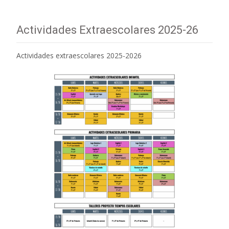
Actividades Extraescolares 2025-26
Actividades extraescolares 2025-2026