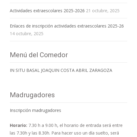
Actividades extraescolares 2025-2026
21 octubre, 2025
Enlaces de inscripción actividades extraescolares 2025-26
14 octubre, 2025
Menú del Comedor
IN SITU BASAL JOAQUIN COSTA ABRIL ZARAGOZA
Madrugadores
Inscripción madrugadores
Horario:
7.30 h a 9.00 h,
el horario de entrada será entre
las 7.30h y las 8.30h. Para hacer uso un día suelto, será