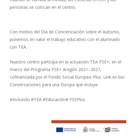
personas se colocan en el centro.
Con motivo del Día de Concienciación sobre el Autismo,
ponemos en valor el trabajo educativo con el alumnado
con TEA.
Nuestro centro participa en la actuación TEA-FSE+, en el
marco del Programa FSE+ Aragón 2021–2027,
cofinanciada por el Fondo Social Europeo Plus. Link en bio:
Conversaciones para una Europa que incluye
#Inclusión #TEA #Educación# FSEPlus.