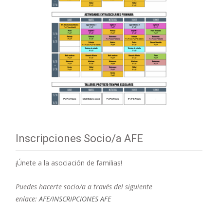
Inscripciones Socio/a AFE
¡Únete a la asociación de familias!
Puedes hacerte socio/a a través del siguiente
enlace:
AFE/INSCRIPCIONES AFE