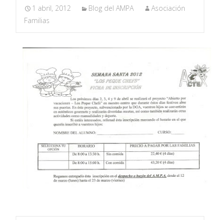
1 abril, 2012
Blog del AMPA
Asociación
Familias