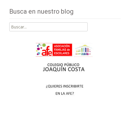
Busca en nuestro blog
Buscar
por: