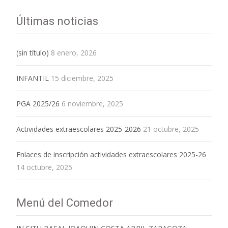
Últimas noticias
(sin título)
8 enero, 2026
INFANTIL
15 diciembre, 2025
PGA 2025/26
6 noviembre, 2025
Actividades extraescolares 2025-2026
21 octubre, 2025
Enlaces de inscripción actividades extraescolares 2025-26
14 octubre, 2025
Menú del Comedor