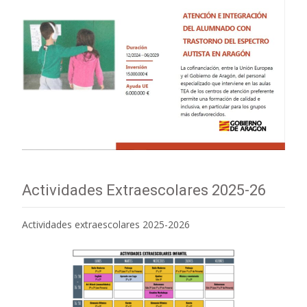
Actividades Extraescolares 2025-26
Actividades extraescolares 2025-2026