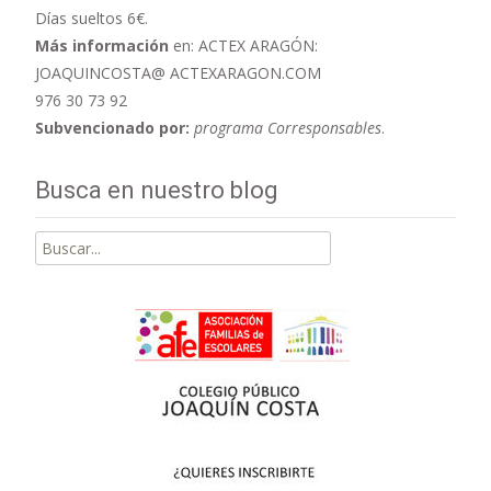
Días sueltos 6€.
Más información
en: ACTEX ARAGÓN:
JOAQUINCOSTA@ ACTEXARAGON.COM
976 30 73 92
Subvencionado por:
programa Corresponsables
.
Busca en nuestro blog
Buscar
por: