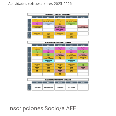
Actividades extraescolares 2025-2026
Inscripciones Socio/a AFE