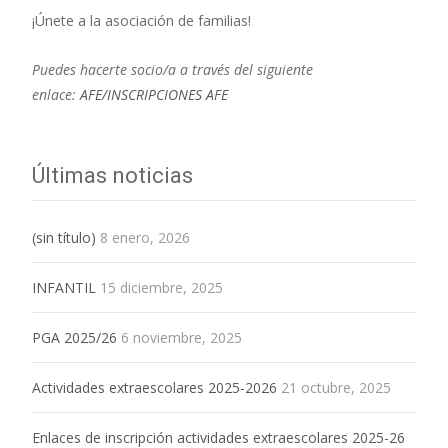
¡Únete a la asociación de familias!
Puedes hacerte socio/a a través del siguiente
enlace:
AFE/INSCRIPCIONES AFE
Últimas noticias
(sin título)
8 enero, 2026
INFANTIL
15 diciembre, 2025
PGA 2025/26
6 noviembre, 2025
Actividades extraescolares 2025-2026
21 octubre, 2025
Enlaces de inscripción actividades extraescolares 2025-26