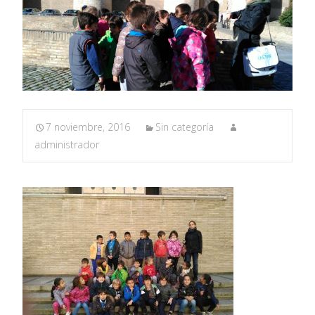
7 noviembre, 2016
Sin categoría
administrador