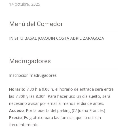
14 octubre, 2025
Menú del Comedor
IN SITU BASAL JOAQUIN COSTA ABRIL ZARAGOZA
Madrugadores
Inscripción madrugadores
Horario:
7.30 h a 9.00 h,
el horario de entrada será entre
las 7.30h y las 8.30h. Para hacer uso un día suelto, será
necesario avisar por email al menos el día de antes.
Acceso
: Por la puerta del parking (C/ Juana Francés)
Precio
: Es gratuito para las familias que lo utilizan
frecuentemente.