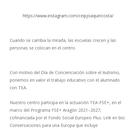
https://www.instagram.com/ceipjoaquincosta/
Cuando se cambia la mirada, las escuelas crecen y las
personas se colocan en el centro.
Con motivo del Día de Concienciación sobre el Autismo,
ponemos en valor el trabajo educativo con el alumnado
con TEA.
Nuestro centro participa en la actuación TEA-FSE+, en el
marco del Programa FSE+ Aragón 2021–2027,
cofinanciada por el Fondo Social Europeo Plus. Link en bio:
Conversaciones para una Europa que incluye