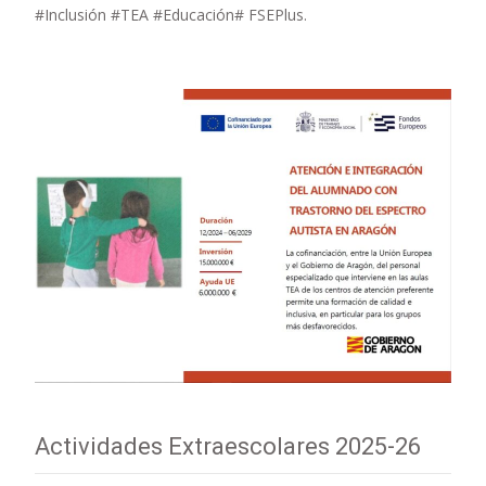
#Inclusión #TEA #Educación# FSEPlus.
Actividades Extraescolares 2025-26