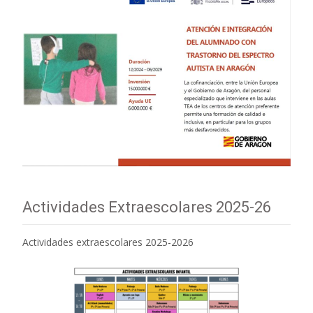
Actividades Extraescolares 2025-26
Actividades extraescolares 2025-2026