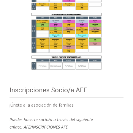
Inscripciones Socio/a AFE
¡Únete a la asociación de familias!
Puedes hacerte socio/a a través del siguiente
enlace:
AFE/INSCRIPCIONES AFE