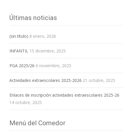
Últimas noticias
(sin título)
8 enero, 2026
INFANTIL
15 diciembre, 2025
PGA 2025/26
6 noviembre, 2025
Actividades extraescolares 2025-2026
21 octubre, 2025
Enlaces de inscripción actividades extraescolares 2025-26
14 octubre, 2025
Menú del Comedor