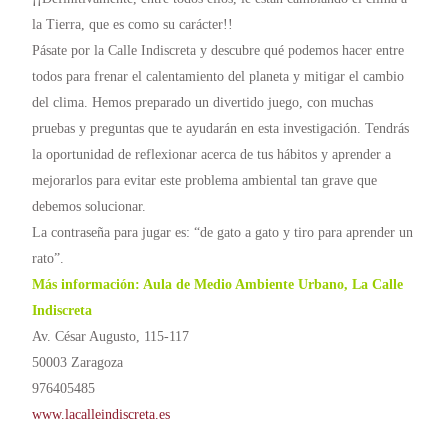
la Tierra, que es como su carácter!!
Pásate por la Calle Indiscreta y descubre qué podemos hacer entre
todos para frenar el calentamiento del planeta y mitigar el cambio
del clima. Hemos preparado un divertido juego, con muchas
pruebas y preguntas que te ayudarán en esta investigación. Tendrás
la oportunidad de reflexionar acerca de tus hábitos y aprender a
mejorarlos para evitar este problema ambiental tan grave que
debemos solucionar.
La contraseña para jugar es: “de gato a gato y tiro para aprender un
rato”.
Más información: Aula de Medio Ambiente Urbano, La Calle
Indiscreta
Av. César Augusto, 115-117
50003 Zaragoza
976405485
www.lacalleindiscreta.es