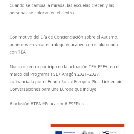
Cuando se cambia la mirada, las escuelas crecen y las
personas se colocan en el centro.
Con motivo del Día de Concienciación sobre el Autismo,
ponemos en valor el trabajo educativo con el alumnado
con TEA.
Nuestro centro participa en la actuación TEA-FSE+, en el
marco del Programa FSE+ Aragón 2021–2027,
cofinanciada por el Fondo Social Europeo Plus. Link en bio:
Conversaciones para una Europa que incluye
#Inclusión #TEA #Educación# FSEPlus.