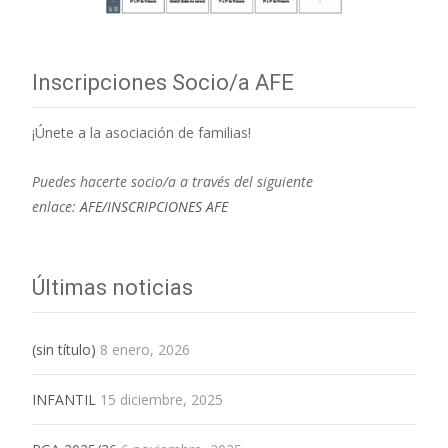
Inscripciones Socio/a AFE
¡Únete a la asociación de familias!
Puedes hacerte socio/a a través del siguiente
enlace:
AFE/INSCRIPCIONES AFE
Últimas noticias
(sin título)
8 enero, 2026
INFANTIL
15 diciembre, 2025