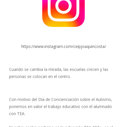
https://www.instagram.com/ceipjoaquincosta/
Cuando se cambia la mirada, las escuelas crecen y las
personas se colocan en el centro.
Con motivo del Día de Concienciación sobre el Autismo,
ponemos en valor el trabajo educativo con el alumnado
con TEA.