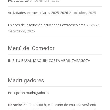
PGA 2025/26
6 noviembre, 2025
Actividades extraescolares 2025-2026
21 octubre, 2025
Enlaces de inscripción actividades extraescolares 2025-26
14 octubre, 2025
Menú del Comedor
IN SITU BASAL JOAQUIN COSTA ABRIL ZARAGOZA
Madrugadores
Inscripción madrugadores
Horario:
7.30 h a 9.00 h,
el horario de entrada será entre