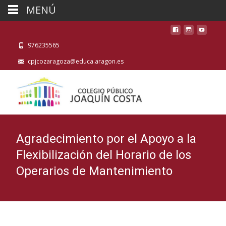
MENÚ
976235565
cpjcozaragoza@educa.aragon.es
Agradecimiento por el Apoyo a la
Flexibilización del Horario de los
Operarios de Mantenimiento