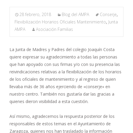
28 febrero, 2018
Blog del AMPA
Conserje
,
Flexibilización Horarios Oficiales Mantenimiento
,
Junta
AMPA
Asociación Familias
La Junta de Madres y Padres del colegio Joaquín Costa
quiere expresar su agradecimiento a todas las personas
que han apoyado con sus firmas y/o con su presencia las
reivindicaciones relativas a la flexibilización de los horarios
de los oficiales de mantenimiento y al regreso de quien
llevaba más de 36 años ejerciendo de «conserje» en
nuestro centro. También nos gustaría dar las gracias a
quienes dieron visibilidad a esta cuestión.
Así mismo, agradecemos la respuesta posterior de los
responsables de estos temas en el Ayuntamiento de
Zaragoza, quienes nos han trasladado la información