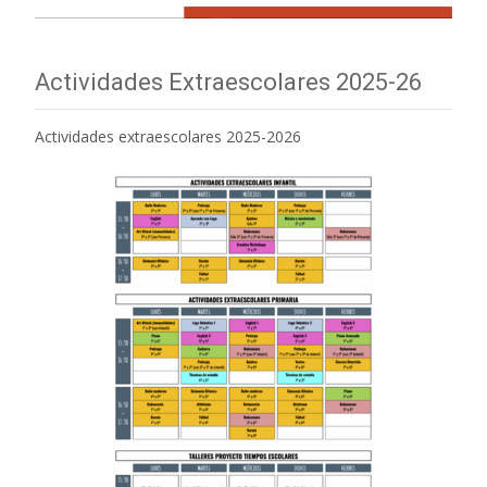
Actividades Extraescolares 2025-26
Actividades extraescolares 2025-2026