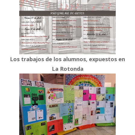
Los trabajos de los alumnos, expuestos en
La Rotonda