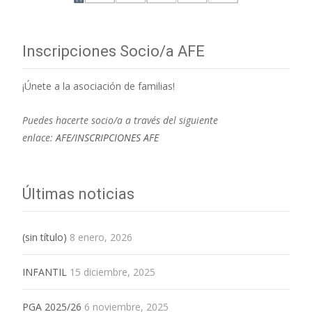
Inscripciones Socio/a AFE
¡Únete a la asociación de familias!
Puedes hacerte socio/a a través del siguiente
enlace:
AFE/INSCRIPCIONES AFE
Últimas noticias
(sin título)
8 enero, 2026
INFANTIL
15 diciembre, 2025
PGA 2025/26
6 noviembre, 2025