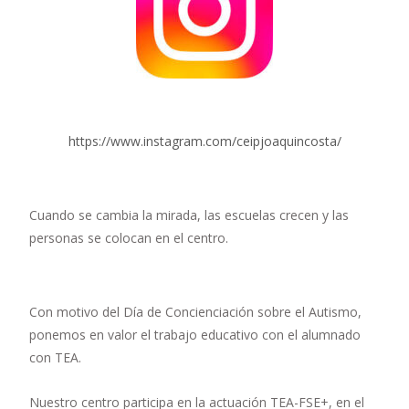
https://www.instagram.com/ceipjoaquincosta/
Cuando se cambia la mirada, las escuelas crecen y las
personas se colocan en el centro.
Con motivo del Día de Concienciación sobre el Autismo,
ponemos en valor el trabajo educativo con el alumnado
con TEA.
Nuestro centro participa en la actuación TEA-FSE+, en el