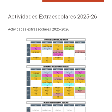
Actividades Extraescolares 2025-26
Actividades extraescolares 2025-2026