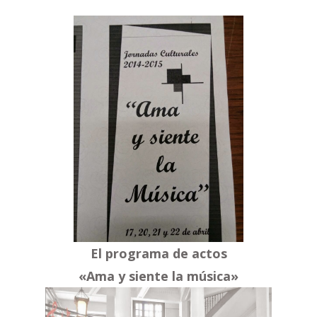
El programa de actos
«Ama y siente la música»