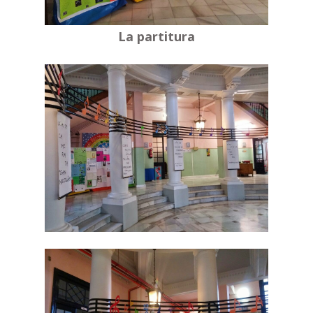
La partitura