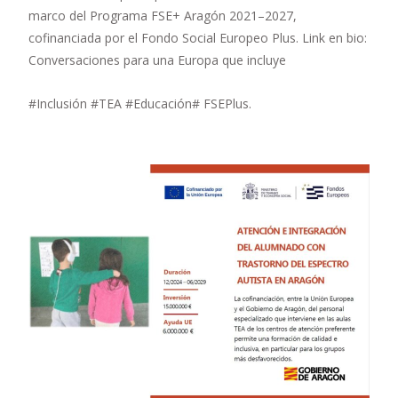
marco del Programa FSE+ Aragón 2021–2027,
cofinanciada por el Fondo Social Europeo Plus. Link en bio:
Conversaciones para una Europa que incluye
#Inclusión #TEA #Educación# FSEPlus.