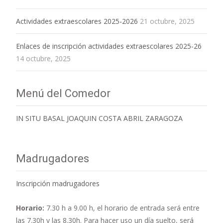
Actividades extraescolares 2025-2026
21 octubre, 2025
Enlaces de inscripción actividades extraescolares 2025-26
14 octubre, 2025
Menú del Comedor
IN SITU BASAL JOAQUIN COSTA ABRIL ZARAGOZA
Madrugadores
Inscripción madrugadores
Horario:
7.30 h a 9.00 h,
el horario de entrada será entre
las 7.30h y las 8.30h. Para hacer uso un día suelto, será