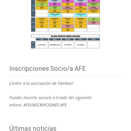
Inscripciones Socio/a AFE
¡Únete a la asociación de familias!
Puedes hacerte socio/a a través del siguiente
enlace:
AFE/INSCRIPCIONES AFE
Últimas noticias