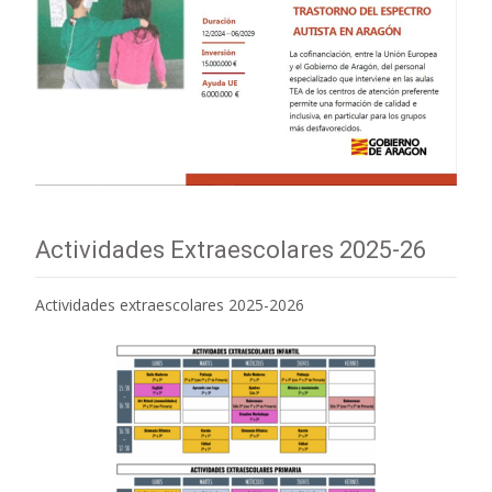
Actividades Extraescolares 2025-26
Actividades extraescolares 2025-2026