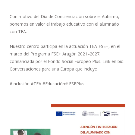
Con motivo del Día de Concienciación sobre el Autismo,
ponemos en valor el trabajo educativo con el alumnado
con TEA.
Nuestro centro participa en la actuación TEA-FSE+, en el
marco del Programa FSE+ Aragón 2021–2027,
cofinanciada por el Fondo Social Europeo Plus. Link en bio:
Conversaciones para una Europa que incluye
#Inclusión #TEA #Educación# FSEPlus.