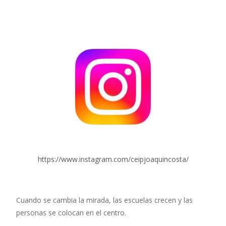
https://www.instagram.com/ceipjoaquincosta/
Cuando se cambia la mirada, las escuelas crecen y las
personas se colocan en el centro.