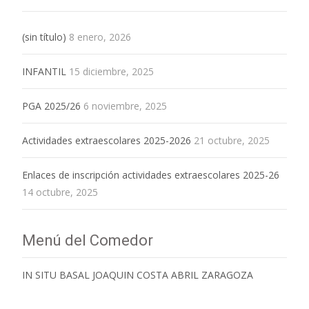
(sin título)
8 enero, 2026
INFANTIL
15 diciembre, 2025
PGA 2025/26
6 noviembre, 2025
Actividades extraescolares 2025-2026
21 octubre, 2025
Enlaces de inscripción actividades extraescolares 2025-26
14 octubre, 2025
Menú del Comedor
IN SITU BASAL JOAQUIN COSTA ABRIL ZARAGOZA