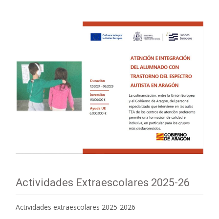
Actividades Extraescolares 2025-26
Actividades extraescolares 2025-2026