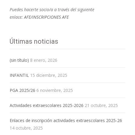
Puedes hacerte socio/a a través del siguiente
enlace:
AFE/INSCRIPCIONES AFE
Últimas noticias
(sin título)
8 enero, 2026
INFANTIL
15 diciembre, 2025
PGA 2025/26
6 noviembre, 2025
Actividades extraescolares 2025-2026
21 octubre, 2025
Enlaces de inscripción actividades extraescolares 2025-26
14 octubre, 2025