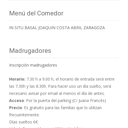
Menú del Comedor
IN SITU BASAL JOAQUIN COSTA ABRIL ZARAGOZA
Madrugadores
Inscripción madrugadores
Horario:
7.30 h a 9.00 h,
el horario de entrada será entre
las 7.30h y las 8.30h. Para hacer uso un día suelto, será
necesario avisar por email al menos el día de antes.
Acceso
: Por la puerta del parking (C/ Juana Francés)
Precio
: Es gratuito para las familias que lo utilizan
frecuentemente.
Días sueltos 6€.