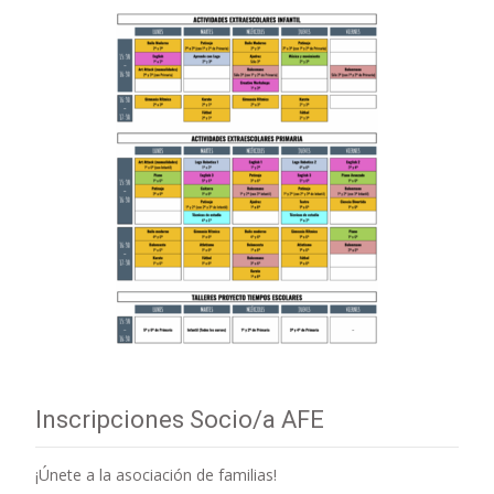
Inscripciones Socio/a AFE
¡Únete a la asociación de familias!