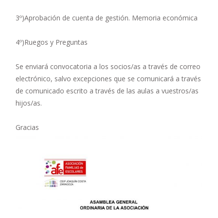
3º)
Aprobación de cuenta de gestión. Memoria económica
4º)
Ruegos y Preguntas
Se enviará convocatoria a los socios/as a través de correo
electrónico, salvo excepciones que se comunicará a través
de comunicado escrito a través de las aulas a vuestros/as
hijos/as.
Gracias