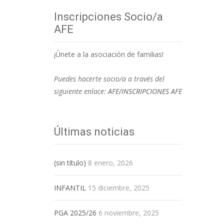
Inscripciones Socio/a
AFE
¡Únete a la asociación de familias!
Puedes hacerte socio/a a través del
siguiente enlace:
AFE/INSCRIPCIONES AFE
Últimas noticias
(sin título)
8 enero, 2026
INFANTIL
15 diciembre, 2025
PGA 2025/26
6 noviembre, 2025