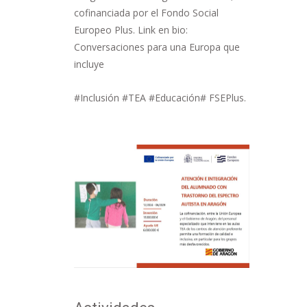
cofinanciada por el Fondo Social
Europeo Plus. Link en bio:
Conversaciones para una Europa que
incluye
#Inclusión #TEA #Educación# FSEPlus.