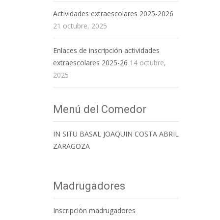
Actividades extraescolares 2025-2026
21 octubre, 2025
Enlaces de inscripción actividades
extraescolares 2025-26
14 octubre,
2025
Menú del Comedor
IN SITU BASAL JOAQUIN COSTA ABRIL
ZARAGOZA
Madrugadores
Inscripción madrugadores