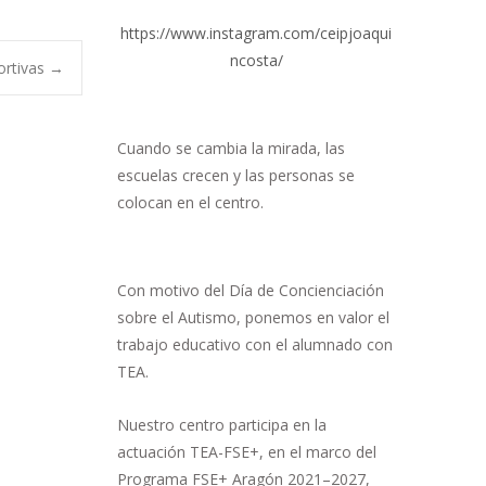
https://www.instagram.com/ceipjoaqui
ncosta/
ortivas
→
Cuando se cambia la mirada, las
escuelas crecen y las personas se
colocan en el centro.
Con motivo del Día de Concienciación
sobre el Autismo, ponemos en valor el
trabajo educativo con el alumnado con
TEA.
Nuestro centro participa en la
actuación TEA-FSE+, en el marco del
Programa FSE+ Aragón 2021–2027,