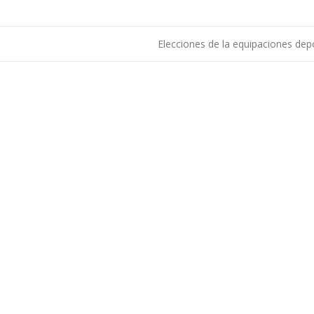
Elecciones de la equipaciones dep