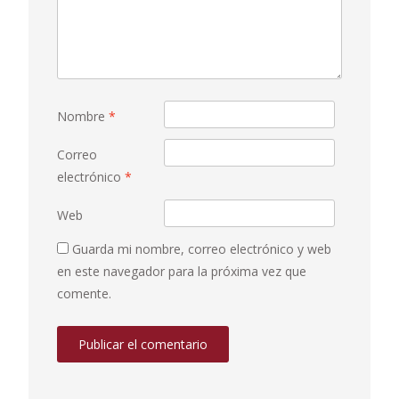
Nombre
*
Correo
electrónico
*
Web
Guarda mi nombre, correo electrónico y web
en este navegador para la próxima vez que
comente.