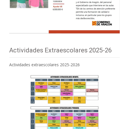
Actividades Extraescolares 2025-26
Actividades extraescolares 2025-2026