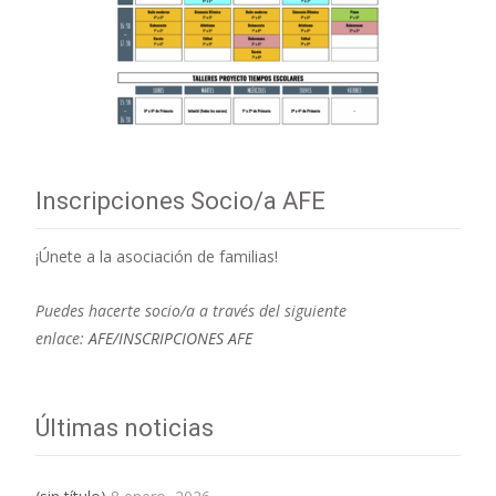
Inscripciones Socio/a AFE
¡Únete a la asociación de familias!
Puedes hacerte socio/a a través del siguiente
enlace:
AFE/INSCRIPCIONES AFE
Últimas noticias