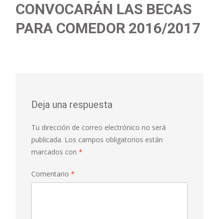
CONVOCARÁN LAS BECAS
PARA COMEDOR 2016/2017
Deja una respuesta
Tu dirección de correo electrónico no será
publicada.
Los campos obligatorios están
marcados con
*
Comentario
*