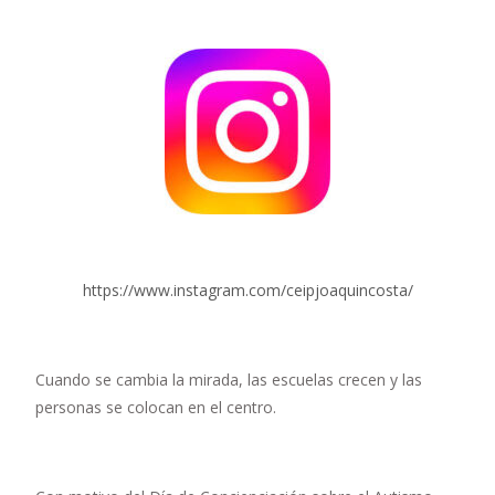
https://www.instagram.com/ceipjoaquincosta/
Cuando se cambia la mirada, las escuelas crecen y las
personas se colocan en el centro.