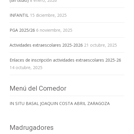
(sin título)
8 enero, 2026
INFANTIL
15 diciembre, 2025
PGA 2025/26
6 noviembre, 2025
Actividades extraescolares 2025-2026
21 octubre, 2025
Enlaces de inscripción actividades extraescolares 2025-26
14 octubre, 2025
Menú del Comedor
IN SITU BASAL JOAQUIN COSTA ABRIL ZARAGOZA
Madrugadores