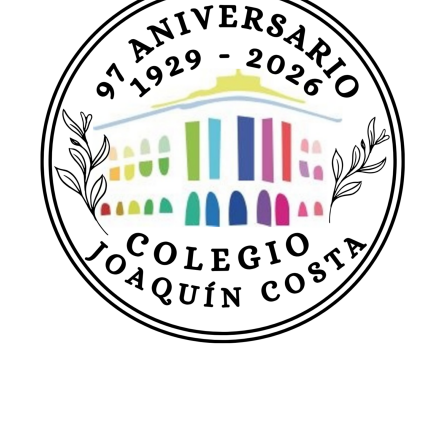
entradas