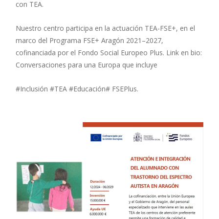
con TEA.
Nuestro centro participa en la actuación TEA-FSE+, en el
marco del Programa FSE+ Aragón 2021–2027,
cofinanciada por el Fondo Social Europeo Plus. Link en bio:
Conversaciones para una Europa que incluye
#Inclusión #TEA #Educación# FSEPlus.