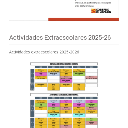
Actividades Extraescolares 2025-26
Actividades extraescolares 2025-2026