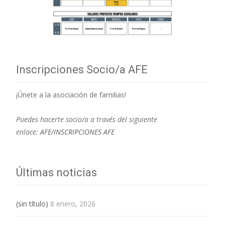
Inscripciones Socio/a AFE
¡Únete a la asociación de familias!
Puedes hacerte socio/a a través del siguiente
enlace:
AFE/INSCRIPCIONES AFE
Últimas noticias
(sin título)
8 enero, 2026