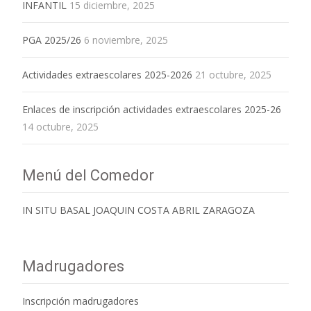
INFANTIL
15 diciembre, 2025
PGA 2025/26
6 noviembre, 2025
Actividades extraescolares 2025-2026
21 octubre, 2025
Enlaces de inscripción actividades extraescolares 2025-26
14 octubre, 2025
Menú del Comedor
IN SITU BASAL JOAQUIN COSTA ABRIL ZARAGOZA
Madrugadores
Inscripción madrugadores