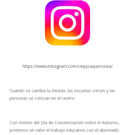
https://www.instagram.com/ceipjoaquincosta/
Cuando se cambia la mirada, las escuelas crecen y las
personas se colocan en el centro.
Con motivo del Día de Concienciación sobre el Autismo,
ponemos en valor el trabajo educativo con el alumnado