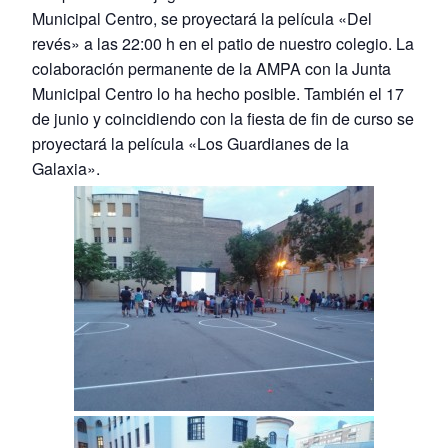
Municipal Centro, se proyectará la película «Del
revés» a las 22:00 h en el patio de nuestro colegio. La
colaboración permanente de la AMPA con la Junta
Municipal Centro lo ha hecho posible. También el 17
de junio y coincidiendo con la fiesta de fin de curso se
proyectará la película «Los Guardianes de la
Galaxia».