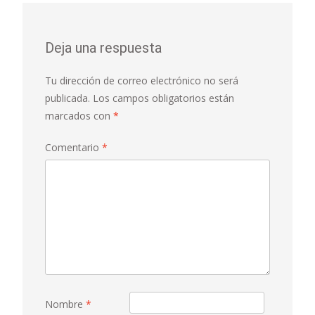
Deja una respuesta
Tu dirección de correo electrónico no será
publicada.
Los campos obligatorios están
marcados con
*
Comentario
*
Nombre
*