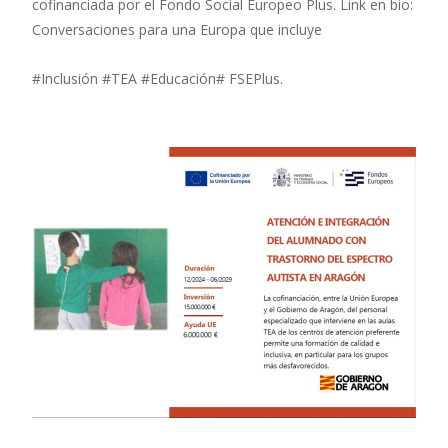
cofinanciada por el Fondo Social Europeo Plus. Link en bio:
Conversaciones para una Europa que incluye
#Inclusión #TEA #Educación# FSEPlus.