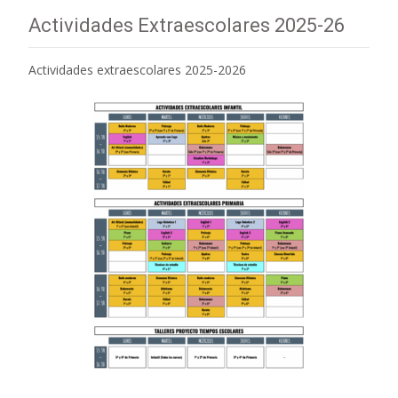
Actividades Extraescolares 2025-26
Actividades extraescolares 2025-2026