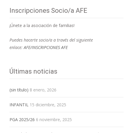
Inscripciones Socio/a AFE
¡Únete a la asociación de familias!
Puedes hacerte socio/a a través del siguiente
enlace:
AFE/INSCRIPCIONES AFE
Últimas noticias
(sin título)
8 enero, 2026
INFANTIL
15 diciembre, 2025
PGA 2025/26
6 noviembre, 2025