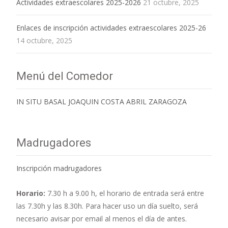
Actividades extraescolares 2025-2026
21 octubre, 2025
Enlaces de inscripción actividades extraescolares 2025-26
14 octubre, 2025
Menú del Comedor
IN SITU BASAL JOAQUIN COSTA ABRIL ZARAGOZA
Madrugadores
Inscripción madrugadores
Horario:
7.30 h a 9.00 h,
el horario de entrada será entre
las 7.30h y las 8.30h. Para hacer uso un día suelto, será
necesario avisar por email al menos el día de antes.