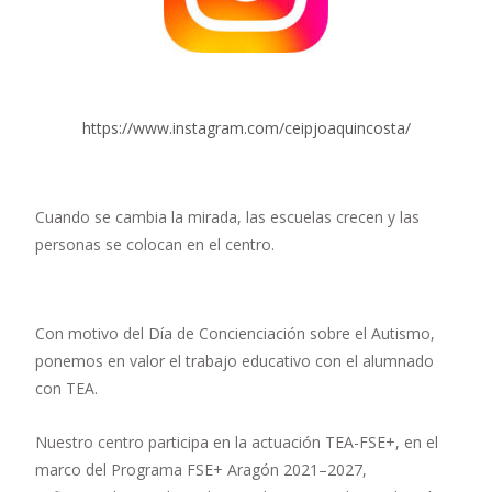
https://www.instagram.com/ceipjoaquincosta/
Cuando se cambia la mirada, las escuelas crecen y las
personas se colocan en el centro.
Con motivo del Día de Concienciación sobre el Autismo,
ponemos en valor el trabajo educativo con el alumnado
con TEA.
Nuestro centro participa en la actuación TEA-FSE+, en el
marco del Programa FSE+ Aragón 2021–2027,