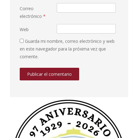
Correo
electrónico
*
Web
Guarda mi nombre, correo electrónico y web
en este navegador para la próxima vez que
comente.