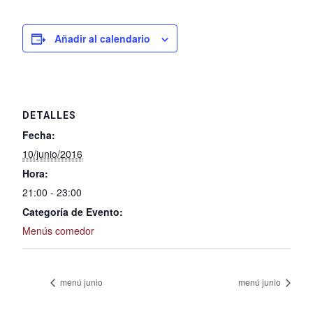
Añadir al calendario
DETALLES
Fecha:
10/junio/2016
Hora:
21:00 - 23:00
Categoría de Evento:
Menús comedor
menú junio
menú junio