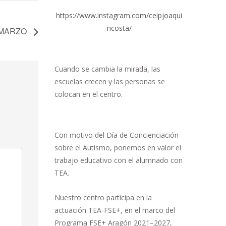
https://www.instagram.com/ceipjoaqui
ncosta/
 MARZO
Cuando se cambia la mirada, las
escuelas crecen y las personas se
colocan en el centro.
Con motivo del Día de Concienciación
sobre el Autismo, ponemos en valor el
trabajo educativo con el alumnado con
TEA.
Nuestro centro participa en la
actuación TEA-FSE+, en el marco del
Programa FSE+ Aragón 2021–2027,