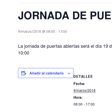
JORNADA DE PUE
9/marzo/2018 @ 08:00
-
17:00
La jornada de puertas abiertas será el día 19 d
10:00
Añadir al calendario
DETALLES
Fecha:
9/marzo/2018
Hora:
08:00 - 17:00