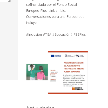
cofinanciada por el Fondo Social
Europeo Plus. Link en bio:
Conversaciones para una Europa que
incluye
#Inclusión #TEA #Educación# FSEPlus.