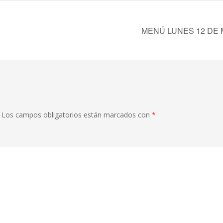
MENÚ LUNES 12 DE
Los campos obligatorios están marcados con
*