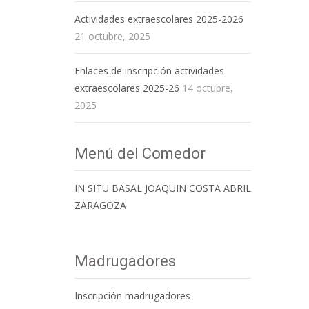
Actividades extraescolares 2025-2026
21 octubre, 2025
Enlaces de inscripción actividades
extraescolares 2025-26
14 octubre,
2025
Menú del Comedor
IN SITU BASAL JOAQUIN COSTA ABRIL
ZARAGOZA
Madrugadores
Inscripción madrugadores