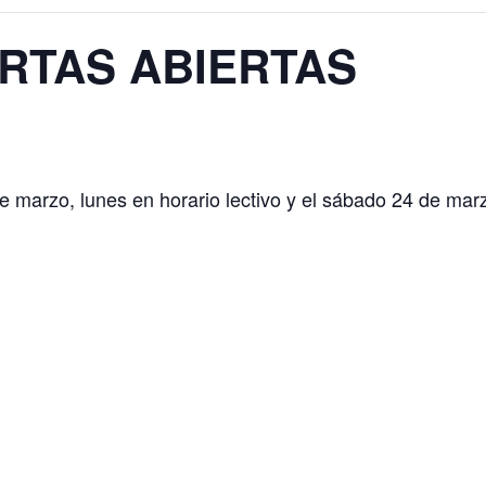
RTAS ABIERTAS
e marzo, lunes en horario lectivo y el sábado 24 de marz