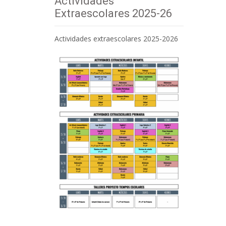
Actividades
Extraescolares 2025-26
Actividades extraescolares 2025-2026