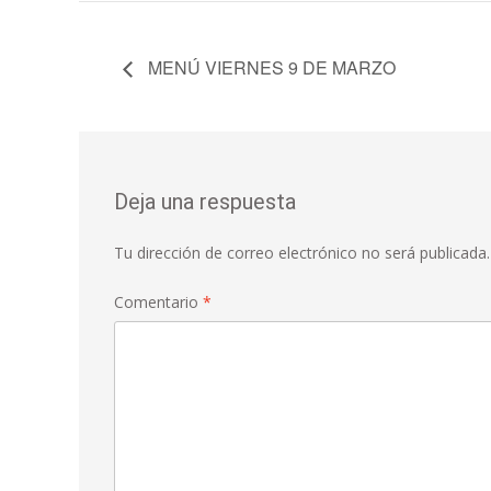
MENÚ VIERNES 9 DE MARZO
Deja una respuesta
Tu dirección de correo electrónico no será publicada.
Comentario
*