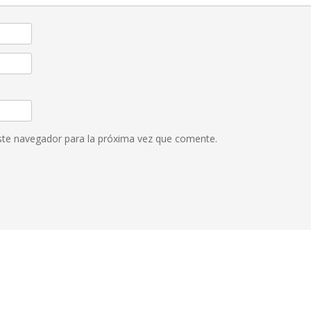
ste navegador para la próxima vez que comente.