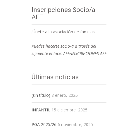
Inscripciones Socio/a
AFE
¡Únete a la asociación de familias!
Puedes hacerte socio/a a través del
siguiente enlace:
AFE/INSCRIPCIONES AFE
Últimas noticias
(sin título)
8 enero, 2026
INFANTIL
15 diciembre, 2025
PGA 2025/26
6 noviembre, 2025