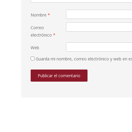
Nombre
*
Correo
electrónico
*
Web
Guarda mi nombre, correo electrónico y web en e