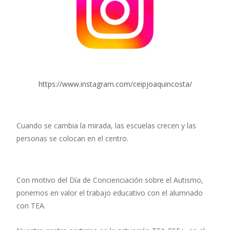
https://www.instagram.com/ceipjoaquincosta/
Cuando se cambia la mirada, las escuelas crecen y las
personas se colocan en el centro.
Con motivo del Día de Concienciación sobre el Autismo,
ponemos en valor el trabajo educativo con el alumnado
con TEA.