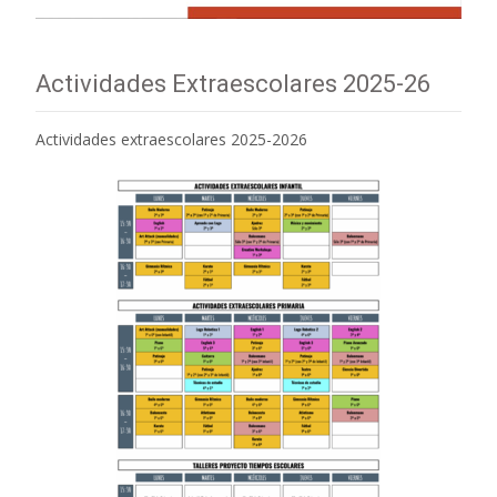
Actividades Extraescolares 2025-26
Actividades extraescolares 2025-2026