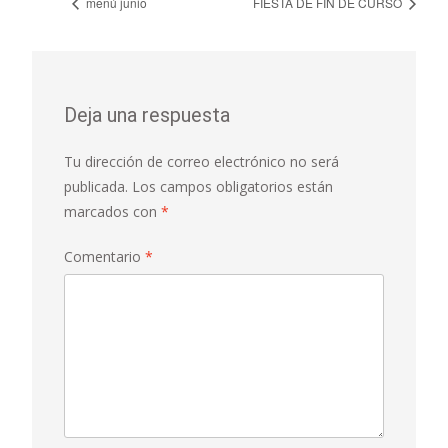
menú junio
FIESTA DE FIN DE CURSO
Deja una respuesta
Tu dirección de correo electrónico no será
publicada.
Los campos obligatorios están
marcados con
*
Comentario
*