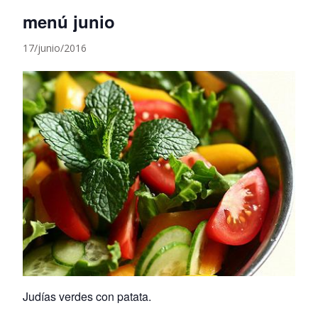
menú junio
17/junio/2016
Judías verdes con patata.