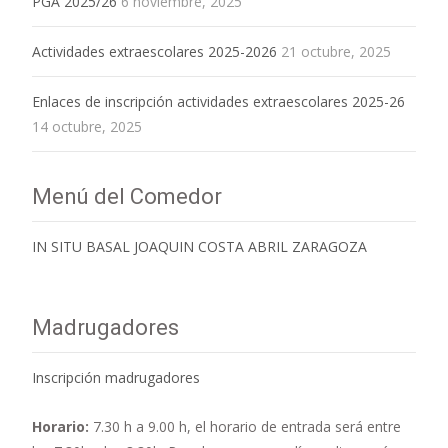
PGA 2025/26
6 noviembre, 2025
Actividades extraescolares 2025-2026
21 octubre, 2025
Enlaces de inscripción actividades extraescolares 2025-26
14 octubre, 2025
Menú del Comedor
IN SITU BASAL JOAQUIN COSTA ABRIL ZARAGOZA
Madrugadores
Inscripción madrugadores
Horario:
7.30 h a 9.00 h,
el horario de entrada será entre