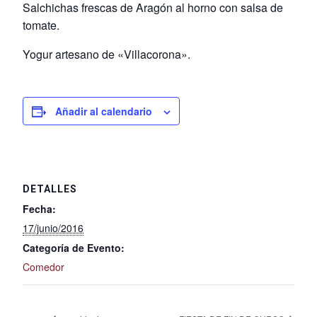
Salchichas frescas de Aragón al horno con salsa de
tomate.
Yogur artesano de «Villacorona».
Añadir al calendario
DETALLES
Fecha:
17/junio/2016
Categoría de Evento:
Comedor