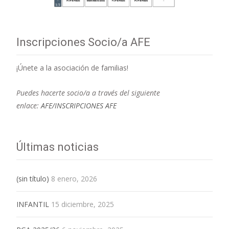
Inscripciones Socio/a AFE
¡Únete a la asociación de familias!
Puedes hacerte socio/a a través del siguiente
enlace:
AFE/INSCRIPCIONES AFE
Últimas noticias
(sin título)
8 enero, 2026
INFANTIL
15 diciembre, 2025