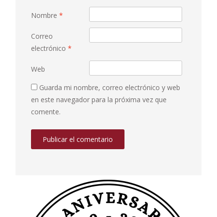
Nombre
*
Correo
electrónico
*
Web
Guarda mi nombre, correo electrónico y web
en este navegador para la próxima vez que
comente.