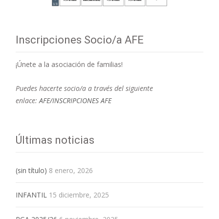
Inscripciones Socio/a AFE
¡Únete a la asociación de familias!
Puedes hacerte socio/a a través del siguiente
enlace:
AFE/INSCRIPCIONES AFE
Últimas noticias
(sin título)
8 enero, 2026
INFANTIL
15 diciembre, 2025