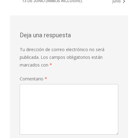
13 DE JUNIO (AMBOS INCLUSIVE).
junio
Deja una respuesta
Tu dirección de correo electrónico no será
publicada.
Los campos obligatorios están
marcados con
*
Comentario
*