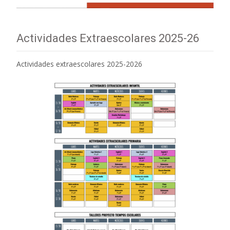
Actividades Extraescolares 2025-26
Actividades extraescolares 2025-2026