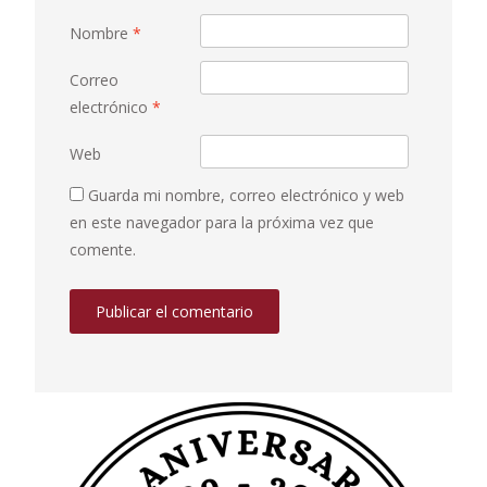
Nombre
*
Correo
electrónico
*
Web
Guarda mi nombre, correo electrónico y web
en este navegador para la próxima vez que
comente.