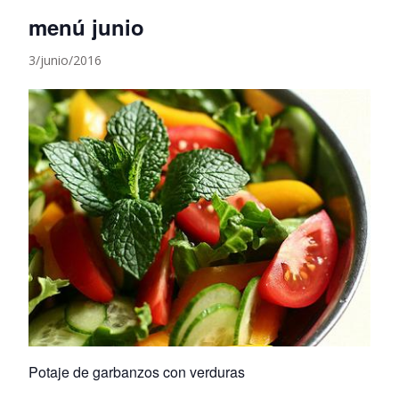
menú junio
3/junio/2016
Potaje de garbanzos con verduras