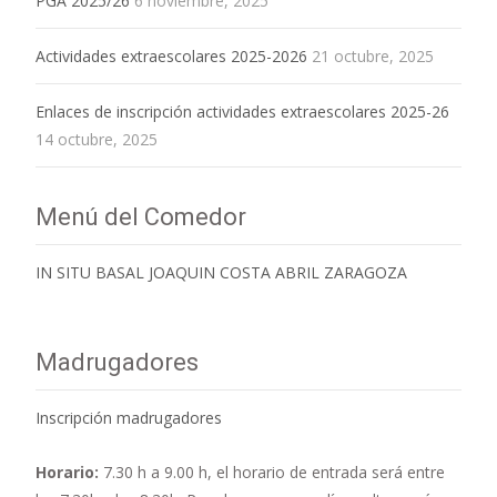
PGA 2025/26
6 noviembre, 2025
Actividades extraescolares 2025-2026
21 octubre, 2025
Enlaces de inscripción actividades extraescolares 2025-26
14 octubre, 2025
Menú del Comedor
IN SITU BASAL JOAQUIN COSTA ABRIL ZARAGOZA
Madrugadores
Inscripción madrugadores
Horario:
7.30 h a 9.00 h,
el horario de entrada será entre