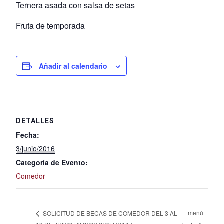
Ternera asada con salsa de setas
Fruta de temporada
Añadir al calendario
DETALLES
Fecha:
3/junio/2016
Categoría de Evento:
Comedor
menú
SOLICITUD DE BECAS DE COMEDOR DEL 3 AL