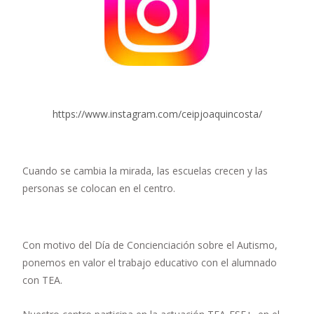
https://www.instagram.com/ceipjoaquincosta/
Cuando se cambia la mirada, las escuelas crecen y las
personas se colocan en el centro.
Con motivo del Día de Concienciación sobre el Autismo,
ponemos en valor el trabajo educativo con el alumnado
con TEA.