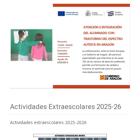
Actividades Extraescolares 2025-26
Actividades extraescolares 2025-2026