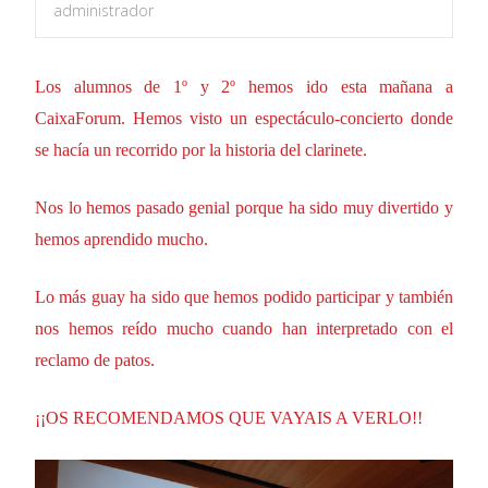
administrador
Los alumnos de 1º y 2º hemos ido esta mañana a
CaixaForum. Hemos visto un espectáculo-concierto donde
se hacía un recorrido por la historia del clarinete.
Nos lo hemos pasado genial porque ha sido muy divertido y
hemos aprendido mucho.
Lo más guay ha sido que hemos podido participar y también
nos hemos reído mucho cuando han interpretado con el
reclamo de patos.
¡¡OS RECOMENDAMOS QUE VAYAIS A VERLO!!