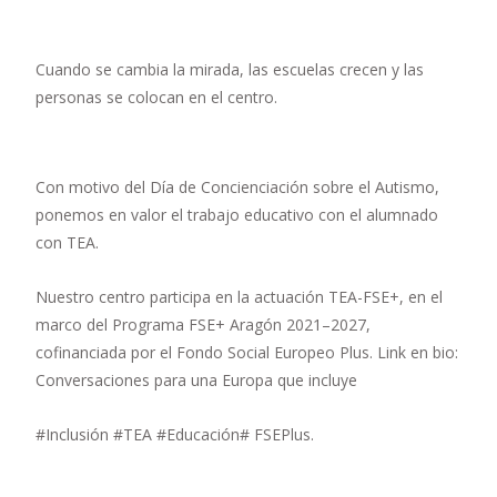
Cuando se cambia la mirada, las escuelas crecen y las
personas se colocan en el centro.
Con motivo del Día de Concienciación sobre el Autismo,
ponemos en valor el trabajo educativo con el alumnado
con TEA.
Nuestro centro participa en la actuación TEA-FSE+, en el
marco del Programa FSE+ Aragón 2021–2027,
cofinanciada por el Fondo Social Europeo Plus. Link en bio:
Conversaciones para una Europa que incluye
#Inclusión #TEA #Educación# FSEPlus.