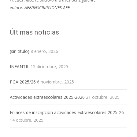
enlace:
AFE/INSCRIPCIONES AFE
Últimas noticias
(sin título)
8 enero, 2026
INFANTIL
15 diciembre, 2025
PGA 2025/26
6 noviembre, 2025
Actividades extraescolares 2025-2026
21 octubre, 2025
Enlaces de inscripción actividades extraescolares 2025-26
14 octubre, 2025