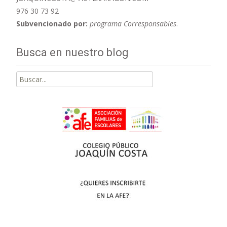
976 30 73 92
Subvencionado por:
programa Corresponsables
.
Busca en nuestro blog
Buscar
por: