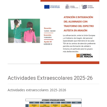
Actividades Extraescolares 2025-26
Actividades extraescolares 2025-2026