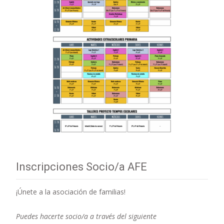
Inscripciones Socio/a AFE
¡Únete a la asociación de familias!
Puedes hacerte socio/a a través del siguiente