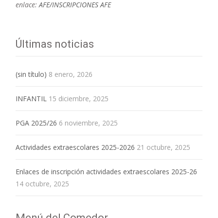
enlace:
AFE/INSCRIPCIONES AFE
Últimas noticias
(sin título)
8 enero, 2026
INFANTIL
15 diciembre, 2025
PGA 2025/26
6 noviembre, 2025
Actividades extraescolares 2025-2026
21 octubre, 2025
Enlaces de inscripción actividades extraescolares 2025-26
14 octubre, 2025
Menú del Comedor