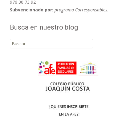
976 30 73 92
Subvencionado por:
programa Corresponsables
.
Busca en nuestro blog
Buscar
por: