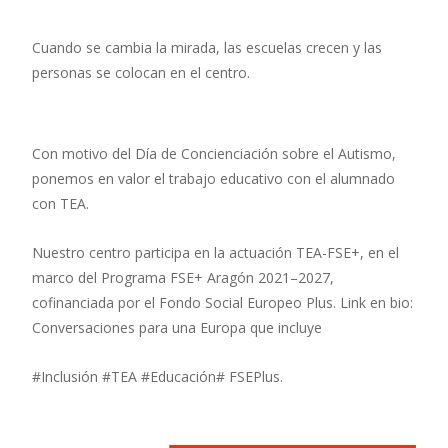
Cuando se cambia la mirada, las escuelas crecen y las
personas se colocan en el centro.
Con motivo del Día de Concienciación sobre el Autismo,
ponemos en valor el trabajo educativo con el alumnado
con TEA.
Nuestro centro participa en la actuación TEA-FSE+, en el
marco del Programa FSE+ Aragón 2021–2027,
cofinanciada por el Fondo Social Europeo Plus. Link en bio:
Conversaciones para una Europa que incluye
#Inclusión #TEA #Educación# FSEPlus.