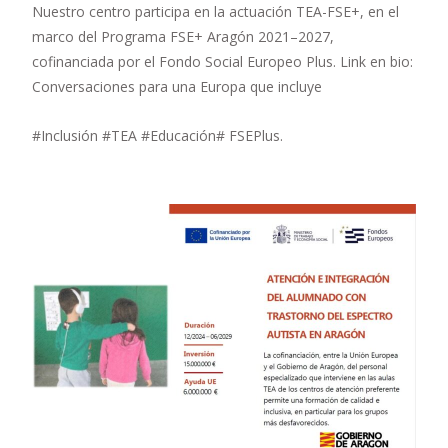
Nuestro centro participa en la actuación TEA-FSE+, en el
marco del Programa FSE+ Aragón 2021–2027,
cofinanciada por el Fondo Social Europeo Plus. Link en bio:
Conversaciones para una Europa que incluye
#Inclusión #TEA #Educación# FSEPlus.