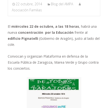
22 octubre, 2014
Blog del AMPA
Asociación Familias
El
miércoles 22 de octubre, a las 18 horas
, habrá una
nueva
concentración por la Educación
frente al
edificio Pignatelli
(Gobierno de Aragón), justo al lado del
cole.
Convocan y organizan Plataforma en defensa de la
Escuela Pública de Zaragoza, Marea Verde y Grupo contra
los conciertos.