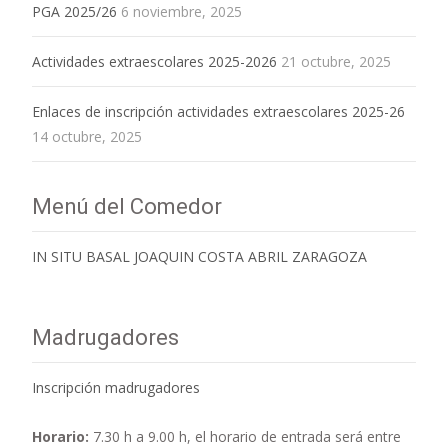
PGA 2025/26
6 noviembre, 2025
Actividades extraescolares 2025-2026
21 octubre, 2025
Enlaces de inscripción actividades extraescolares 2025-26
14 octubre, 2025
Menú del Comedor
IN SITU BASAL JOAQUIN COSTA ABRIL ZARAGOZA
Madrugadores
Inscripción madrugadores
Horario:
7.30 h a 9.00 h,
el horario de entrada será entre