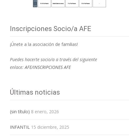
Inscripciones Socio/a AFE
¡Únete a la asociación de familias!
Puedes hacerte socio/a a través del siguiente
enlace:
AFE/INSCRIPCIONES AFE
Últimas noticias
(sin título)
8 enero, 2026
INFANTIL
15 diciembre, 2025