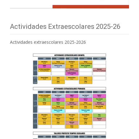
Actividades Extraescolares 2025-26
Actividades extraescolares 2025-2026