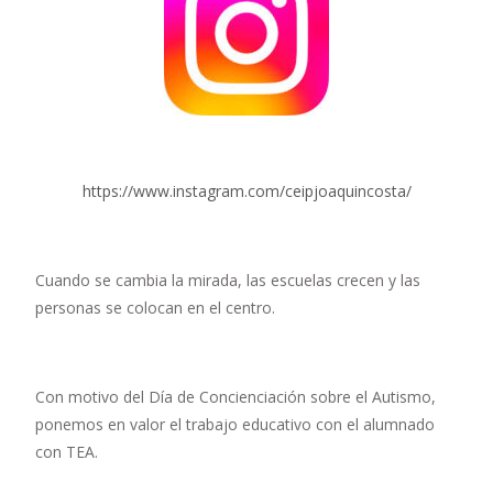
https://www.instagram.com/ceipjoaquincosta/
Cuando se cambia la mirada, las escuelas crecen y las
personas se colocan en el centro.
Con motivo del Día de Concienciación sobre el Autismo,
ponemos en valor el trabajo educativo con el alumnado
con TEA.