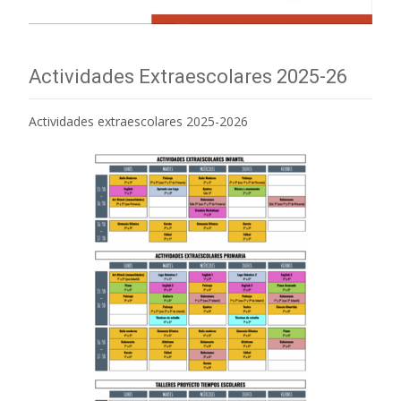
Actividades Extraescolares 2025-26
Actividades extraescolares 2025-2026