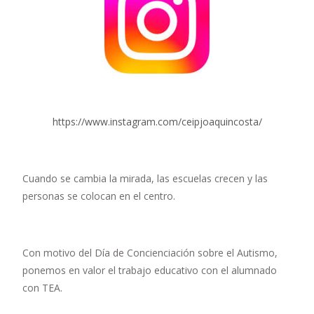
https://www.instagram.com/ceipjoaquincosta/
Cuando se cambia la mirada, las escuelas crecen y las
personas se colocan en el centro.
Con motivo del Día de Concienciación sobre el Autismo,
ponemos en valor el trabajo educativo con el alumnado
con TEA.