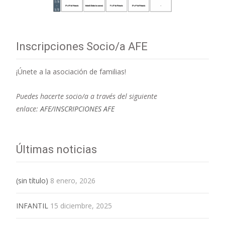
Inscripciones Socio/a AFE
¡Únete a la asociación de familias!
Puedes hacerte socio/a a través del siguiente
enlace:
AFE/INSCRIPCIONES AFE
Últimas noticias
(sin título)
8 enero, 2026
INFANTIL
15 diciembre, 2025