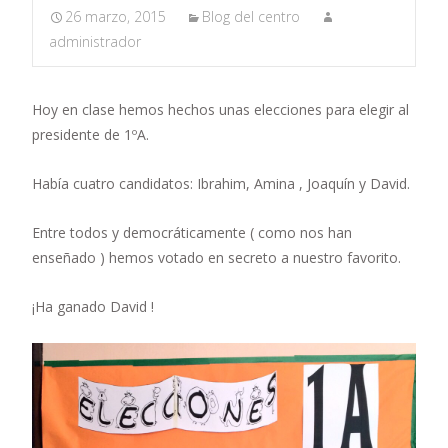
26 marzo, 2015
Blog del centro
administrador
Hoy en clase hemos hechos unas elecciones para elegir al
presidente de 1ºA.
Había cuatro candidatos: Ibrahim, Amina , Joaquín y David.
Entre todos y democráticamente ( como nos han
enseñado ) hemos votado en secreto a nuestro favorito.
¡Ha ganado David !