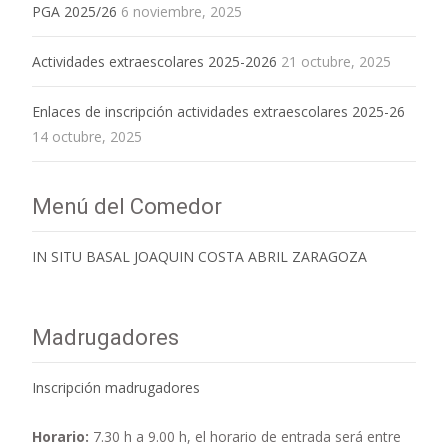
PGA 2025/26
6 noviembre, 2025
Actividades extraescolares 2025-2026
21 octubre, 2025
Enlaces de inscripción actividades extraescolares 2025-26
14 octubre, 2025
Menú del Comedor
IN SITU BASAL JOAQUIN COSTA ABRIL ZARAGOZA
Madrugadores
Inscripción madrugadores
Horario:
7.30 h a 9.00 h,
el horario de entrada será entre