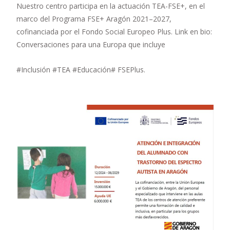
Nuestro centro participa en la actuación TEA-FSE+, en el
marco del Programa FSE+ Aragón 2021–2027,
cofinanciada por el Fondo Social Europeo Plus. Link en bio:
Conversaciones para una Europa que incluye
#Inclusión #TEA #Educación# FSEPlus.