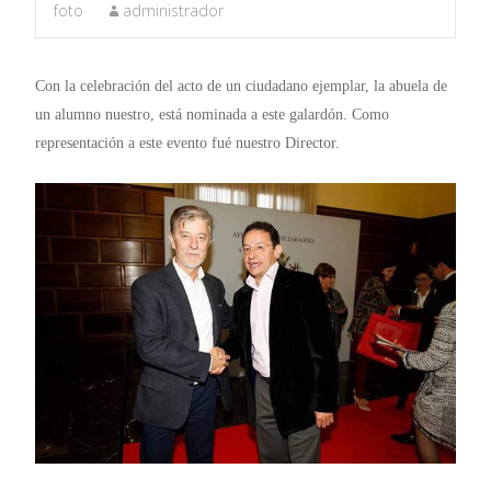
foto
administrador
Con la celebración del acto de un ciudadano ejemplar, la abuela de
un alumno nuestro, está nominada a este galardón. Como
representación a este evento fué nuestro Director.