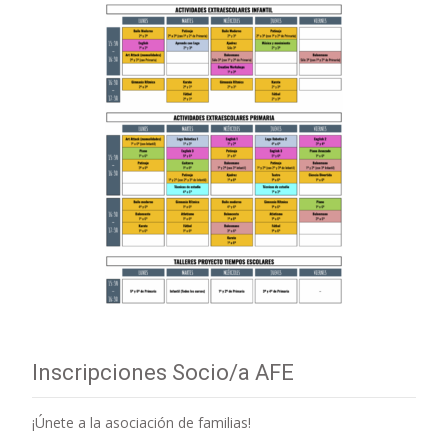
Inscripciones Socio/a AFE
¡Únete a la asociación de familias!