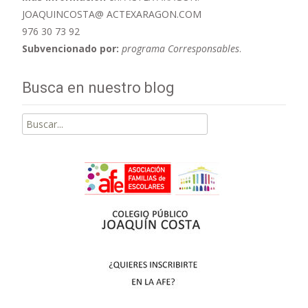
JOAQUINCOSTA@ ACTEXARAGON.COM
976 30 73 92
Subvencionado por:
programa Corresponsables
.
Busca en nuestro blog
Buscar
por: