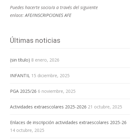
Puedes hacerte socio/a a través del siguiente
enlace:
AFE/INSCRIPCIONES AFE
Últimas noticias
(sin título)
8 enero, 2026
INFANTIL
15 diciembre, 2025
PGA 2025/26
6 noviembre, 2025
Actividades extraescolares 2025-2026
21 octubre, 2025
Enlaces de inscripción actividades extraescolares 2025-26
14 octubre, 2025