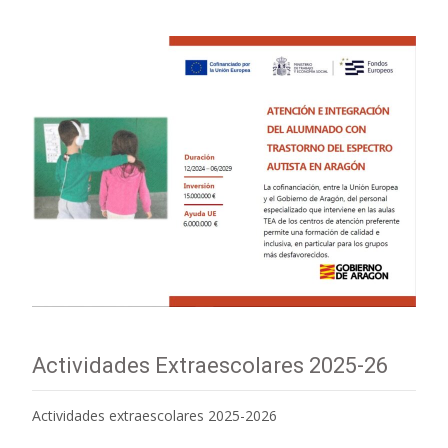
Actividades Extraescolares 2025-26
Actividades extraescolares 2025-2026