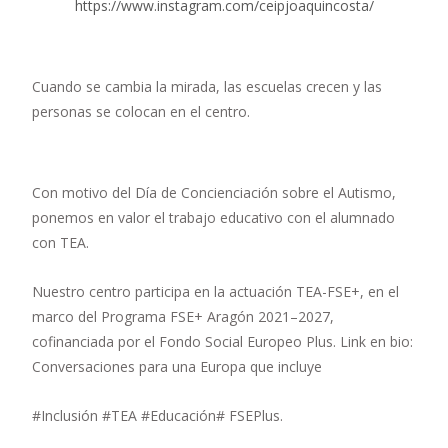
https://www.instagram.com/ceipjoaquincosta/
Cuando se cambia la mirada, las escuelas crecen y las
personas se colocan en el centro.
Con motivo del Día de Concienciación sobre el Autismo,
ponemos en valor el trabajo educativo con el alumnado
con TEA.
Nuestro centro participa en la actuación TEA-FSE+, en el
marco del Programa FSE+ Aragón 2021–2027,
cofinanciada por el Fondo Social Europeo Plus. Link en bio:
Conversaciones para una Europa que incluye
#Inclusión #TEA #Educación# FSEPlus.