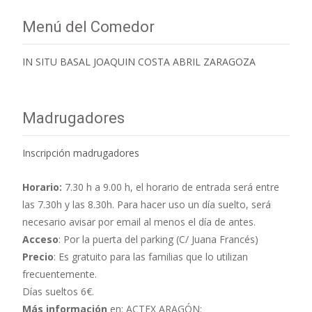
Menú del Comedor
IN SITU BASAL JOAQUIN COSTA ABRIL ZARAGOZA
Madrugadores
Inscripción madrugadores
Horario:
7.30 h a 9.00 h,
el horario de entrada será entre
las 7.30h y las 8.30h. Para hacer uso un día suelto, será
necesario avisar por email al menos el día de antes.
Acceso
: Por la puerta del parking (C/ Juana Francés)
Precio
: Es gratuito para las familias que lo utilizan
frecuentemente.
Días sueltos 6€.
Más información
en: ACTEX ARAGÓN: