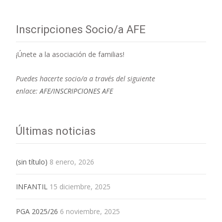
Inscripciones Socio/a AFE
¡Únete a la asociación de familias!
Puedes hacerte socio/a a través del siguiente
enlace:
AFE/INSCRIPCIONES AFE
Últimas noticias
(sin título)
8 enero, 2026
INFANTIL
15 diciembre, 2025
PGA 2025/26
6 noviembre, 2025