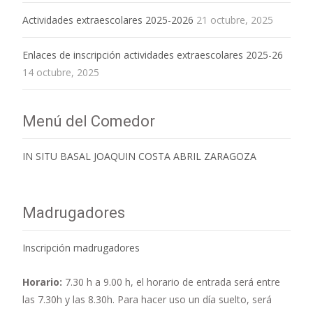
Actividades extraescolares 2025-2026
21 octubre, 2025
Enlaces de inscripción actividades extraescolares 2025-26
14 octubre, 2025
Menú del Comedor
IN SITU BASAL JOAQUIN COSTA ABRIL ZARAGOZA
Madrugadores
Inscripción madrugadores
Horario:
7.30 h a 9.00 h,
el horario de entrada será entre
las 7.30h y las 8.30h. Para hacer uso un día suelto, será