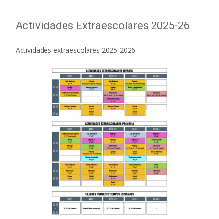
Actividades Extraescolares 2025-26
Actividades extraescolares 2025-2026