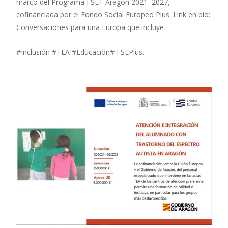
marco del Programa FSE+ Aragón 2021–2027,
cofinanciada por el Fondo Social Europeo Plus. Link en bio:
Conversaciones para una Europa que incluye
#Inclusión #TEA #Educación# FSEPlus.