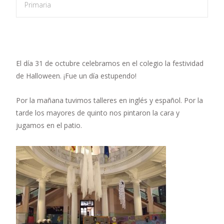
Primaria
El día 31 de octubre celebramos en el colegio la festividad
de Halloween. ¡Fue un día estupendo!
Por la mañana tuvimos talleres en inglés y español. Por la
tarde los mayores de quinto nos pintaron la cara y
jugamos en el patio.