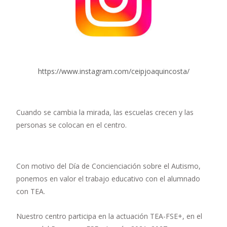
https://www.instagram.com/ceipjoaquincosta/
Cuando se cambia la mirada, las escuelas crecen y las
personas se colocan en el centro.
Con motivo del Día de Concienciación sobre el Autismo,
ponemos en valor el trabajo educativo con el alumnado
con TEA.
Nuestro centro participa en la actuación TEA-FSE+, en el