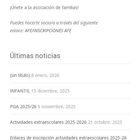
¡Únete a la asociación de familias!
Puedes hacerte socio/a a través del siguiente
enlace:
AFE/INSCRIPCIONES AFE
Últimas noticias
(sin título)
8 enero, 2026
INFANTIL
15 diciembre, 2025
PGA 2025/26
6 noviembre, 2025
Actividades extraescolares 2025-2026
21 octubre, 2025
Enlaces de inscripción actividades extraescolares 2025-26