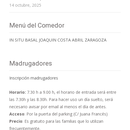
14 octubre, 2025
Menú del Comedor
IN SITU BASAL JOAQUIN COSTA ABRIL ZARAGOZA
Madrugadores
Inscripción madrugadores
Horario:
7.30 h a 9.00 h,
el horario de entrada será entre
las 7.30h y las 8.30h. Para hacer uso un día suelto, será
necesario avisar por email al menos el día de antes.
Acceso
: Por la puerta del parking (C/ Juana Francés)
Precio
: Es gratuito para las familias que lo utilizan
frecuentemente.