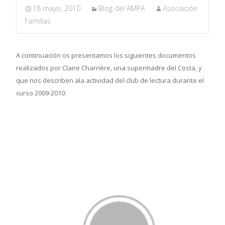
18 mayo, 2010
Blog del AMPA
Asociación
Familias
A continuación os presentamos los
siguientes
documentos
realizados por Claire Charrière, una supermadre del Costa, y
que nos describen ala actividad del clu
b de lectura durante el
curso 2009-2010
: