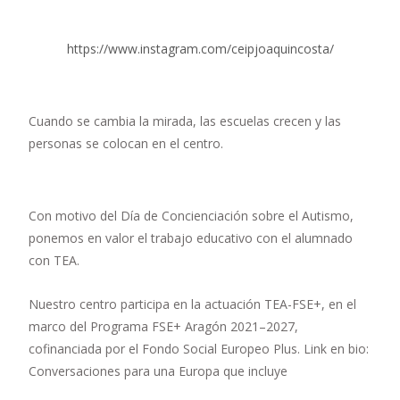
https://www.instagram.com/ceipjoaquincosta/
Cuando se cambia la mirada, las escuelas crecen y las
personas se colocan en el centro.
Con motivo del Día de Concienciación sobre el Autismo,
ponemos en valor el trabajo educativo con el alumnado
con TEA.
Nuestro centro participa en la actuación TEA-FSE+, en el
marco del Programa FSE+ Aragón 2021–2027,
cofinanciada por el Fondo Social Europeo Plus. Link en bio:
Conversaciones para una Europa que incluye