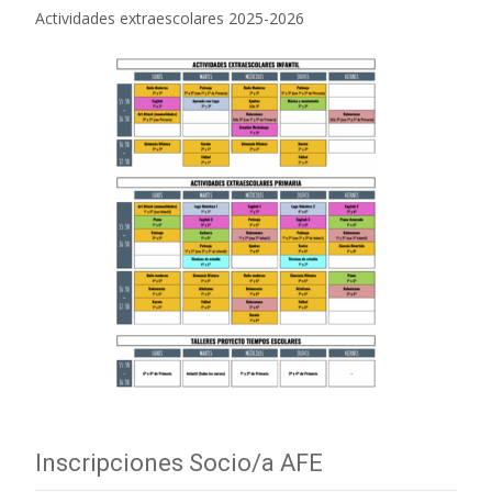
Actividades extraescolares 2025-2026
Inscripciones Socio/a AFE