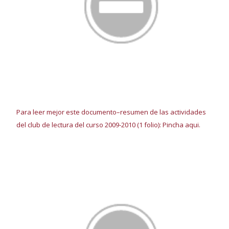
P
ara leer mejor este documento
–
r
esumen de las actividades
del club de lectura del curso 2009-2010 (1 folio): Pincha aqui.