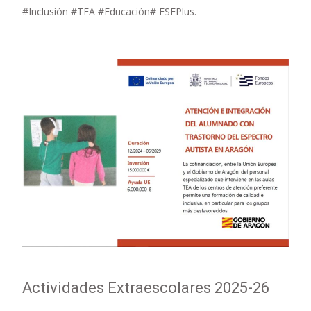
#Inclusión #TEA #Educación# FSEPlus.
Actividades Extraescolares 2025-26