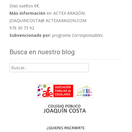
Días sueltos 6€.
Más información
en: ACTEX ARAGÓN:
JOAQUINCOSTA@ ACTEXARAGON.COM
976 30 73 92
Subvencionado por:
programa Corresponsables
.
Busca en nuestro blog
Buscar
por: