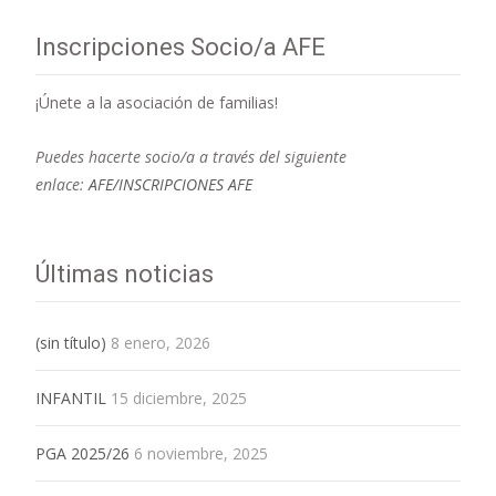
Inscripciones Socio/a AFE
¡Únete a la asociación de familias!
Puedes hacerte socio/a a través del siguiente
enlace:
AFE/INSCRIPCIONES AFE
Últimas noticias
(sin título)
8 enero, 2026
INFANTIL
15 diciembre, 2025
PGA 2025/26
6 noviembre, 2025