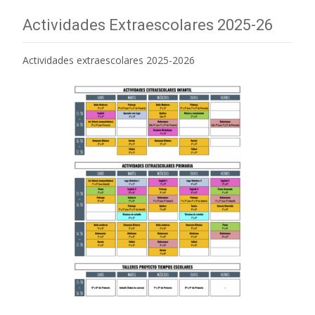
Actividades Extraescolares 2025-26
Actividades extraescolares 2025-2026