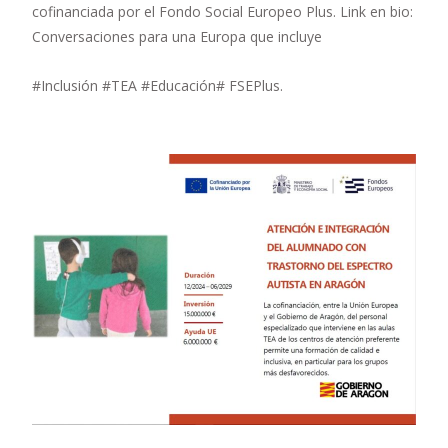
cofinanciada por el Fondo Social Europeo Plus. Link en bio:
Conversaciones para una Europa que incluye
#Inclusión #TEA #Educación# FSEPlus.