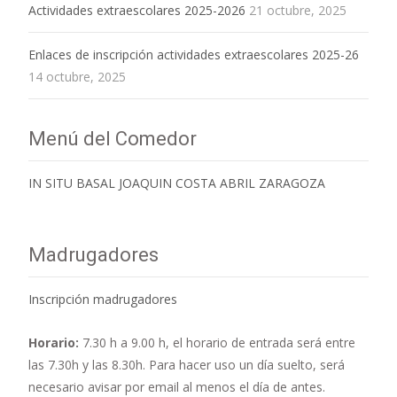
Actividades extraescolares 2025-2026
21 octubre, 2025
Enlaces de inscripción actividades extraescolares 2025-26
14 octubre, 2025
Menú del Comedor
IN SITU BASAL JOAQUIN COSTA ABRIL ZARAGOZA
Madrugadores
Inscripción madrugadores
Horario:
7.30 h a 9.00 h,
el horario de entrada será entre
las 7.30h y las 8.30h. Para hacer uso un día suelto, será
necesario avisar por email al menos el día de antes.