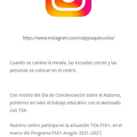
https://www.instagram.com/ceipjoaquincosta/
Cuando se cambia la mirada, las escuelas crecen y las
personas se colocan en el centro.
Con motivo del Día de Concienciación sobre el Autismo,
ponemos en valor el trabajo educativo con el alumnado
con TEA.
Nuestro centro participa en la actuación TEA-FSE+, en el
marco del Programa FSE+ Aragón 2021–2027,