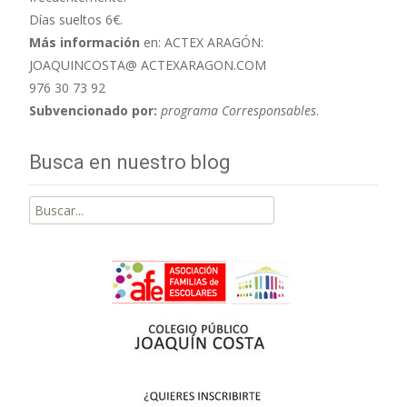
Días sueltos 6€.
Más información
en: ACTEX ARAGÓN:
JOAQUINCOSTA@ ACTEXARAGON.COM
976 30 73 92
Subvencionado por:
programa Corresponsables
.
Busca en nuestro blog
Buscar
por: