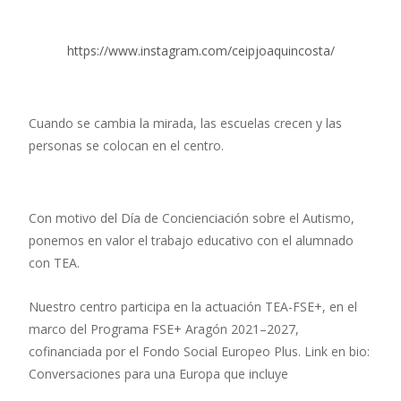
https://www.instagram.com/ceipjoaquincosta/
Cuando se cambia la mirada, las escuelas crecen y las
personas se colocan en el centro.
Con motivo del Día de Concienciación sobre el Autismo,
ponemos en valor el trabajo educativo con el alumnado
con TEA.
Nuestro centro participa en la actuación TEA-FSE+, en el
marco del Programa FSE+ Aragón 2021–2027,
cofinanciada por el Fondo Social Europeo Plus. Link en bio:
Conversaciones para una Europa que incluye