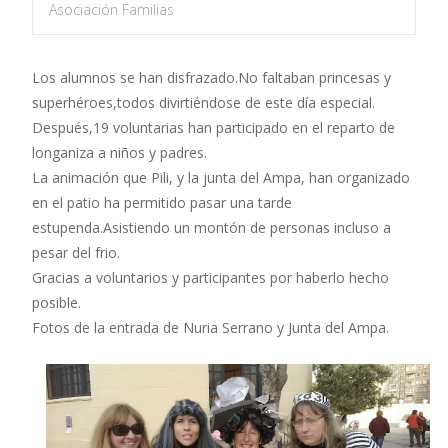
Asociación Familias
Los alumnos se han disfrazado.No faltaban princesas y
superhéroes,todos divirtiéndose de este día especial.
Después,19 voluntarias han participado en el reparto de
longaniza a niños y padres.
La animación que Pili, y la junta del Ampa, han organizado
en el patio ha permitido pasar una tarde
estupenda.Asistiendo un montón de personas incluso a
pesar del frio.
Gracias a voluntarios y participantes por haberlo hecho
posible.
Fotos de la entrada de Nuria Serrano y Junta del Ampa.