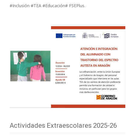
#Inclusión #TEA #Educación# FSEPlus.
Actividades Extraescolares 2025-26