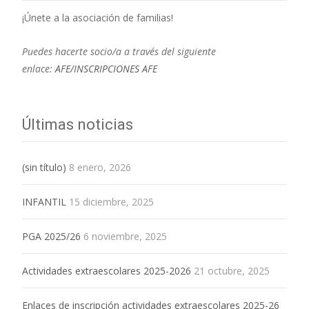
¡Únete a la asociación de familias!
Puedes hacerte socio/a a través del siguiente
enlace:
AFE/INSCRIPCIONES AFE
Últimas noticias
(sin título)
8 enero, 2026
INFANTIL
15 diciembre, 2025
PGA 2025/26
6 noviembre, 2025
Actividades extraescolares 2025-2026
21 octubre, 2025
Enlaces de inscripción actividades extraescolares 2025-26