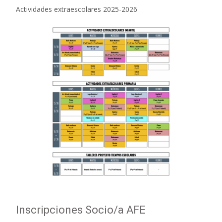
Actividades extraescolares 2025-2026
Inscripciones Socio/a AFE