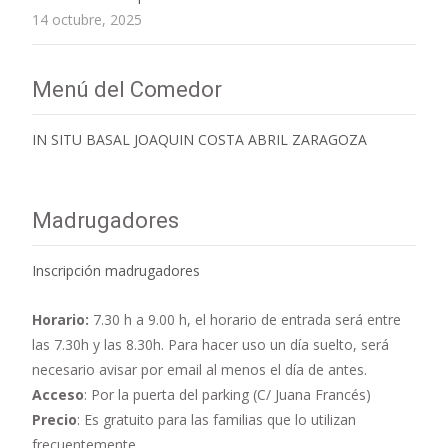
14 octubre, 2025
Menú del Comedor
IN SITU BASAL JOAQUIN COSTA ABRIL ZARAGOZA
Madrugadores
Inscripción madrugadores
Horario:
7.30 h a 9.00 h,
el horario de entrada será entre
las 7.30h y las 8.30h. Para hacer uso un día suelto, será
necesario avisar por email al menos el día de antes.
Acceso
: Por la puerta del parking (C/ Juana Francés)
Precio
: Es gratuito para las familias que lo utilizan
frecuentemente.