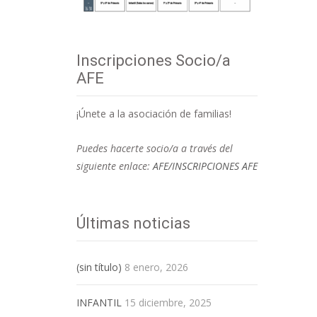
Inscripciones Socio/a
AFE
¡Únete a la asociación de familias!
Puedes hacerte socio/a a través del
siguiente enlace:
AFE/INSCRIPCIONES AFE
Últimas noticias
(sin título)
8 enero, 2026
INFANTIL
15 diciembre, 2025