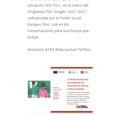
actuación TEA-FSE+, en el marco del
Programa FSE+ Aragón 2021–2027,
cofinanciada por el Fondo Social
Europeo Plus. Link en bio:
Conversaciones para una Europa que
incluye
#Inclusión #TEA #Educación# FSEPlus.