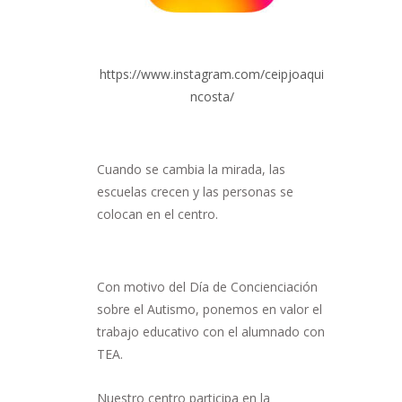
https://www.instagram.com/ceipjoaqui
ncosta/
Cuando se cambia la mirada, las
escuelas crecen y las personas se
colocan en el centro.
Con motivo del Día de Concienciación
sobre el Autismo, ponemos en valor el
trabajo educativo con el alumnado con
TEA.
Nuestro centro participa en la