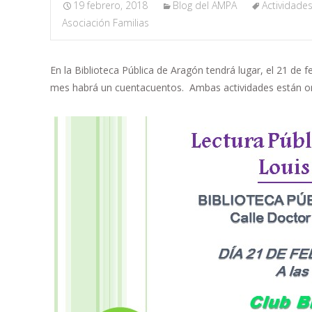
19 febrero, 2018
Blog del AMPA
Actividades
Asociación Familias
En la Biblioteca Pública de Aragón tendrá lugar, el 21 de 
mes habrá un cuentacuentos. Ambas actividades están org