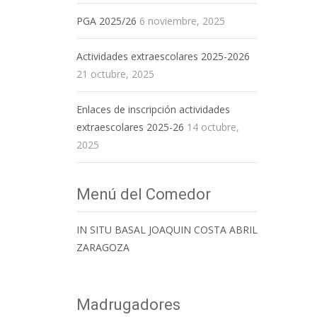
PGA 2025/26
6 noviembre, 2025
Actividades extraescolares 2025-2026
21 octubre, 2025
Enlaces de inscripción actividades
extraescolares 2025-26
14 octubre,
2025
Menú del Comedor
IN SITU BASAL JOAQUIN COSTA ABRIL
ZARAGOZA
Madrugadores