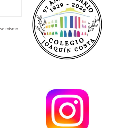
e ese mismo