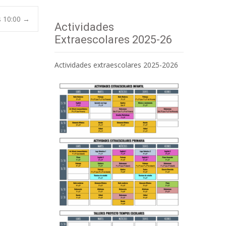
s 10:00
→
Actividades
Extraescolares 2025-26
Actividades extraescolares 2025-2026