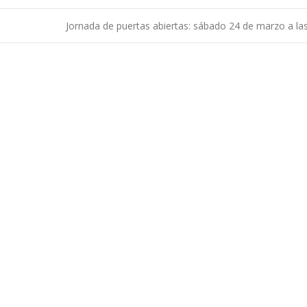
Jornada de puertas abiertas: sábado 24 de marzo a la