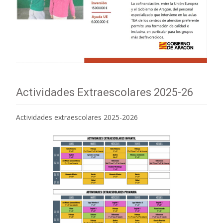
Actividades Extraescolares 2025-26
Actividades extraescolares 2025-2026