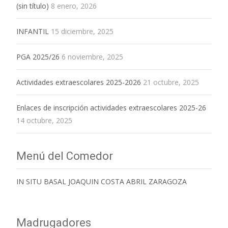
(sin título)
8 enero, 2026
INFANTIL
15 diciembre, 2025
PGA 2025/26
6 noviembre, 2025
Actividades extraescolares 2025-2026
21 octubre, 2025
Enlaces de inscripción actividades extraescolares 2025-26
14 octubre, 2025
Menú del Comedor
IN SITU BASAL JOAQUIN COSTA ABRIL ZARAGOZA
Madrugadores