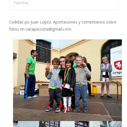
Familias
Cedidas po Juan López. Aportaciones y comentarios sobre
fotos en zarapacosta@gmail.com.