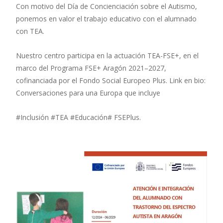
Con motivo del Día de Concienciación sobre el Autismo,
ponemos en valor el trabajo educativo con el alumnado
con TEA.
Nuestro centro participa en la actuación TEA-FSE+, en el
marco del Programa FSE+ Aragón 2021–2027,
cofinanciada por el Fondo Social Europeo Plus. Link en bio:
Conversaciones para una Europa que incluye
#Inclusión #TEA #Educación# FSEPlus.