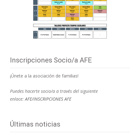
Inscripciones Socio/a AFE
¡Únete a la asociación de familias!
Puedes hacerte socio/a a través del siguiente
enlace:
AFE/INSCRIPCIONES AFE
Últimas noticias