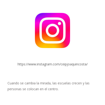
https://www.instagram.com/ceipjoaquincosta/
Cuando se cambia la mirada, las escuelas crecen y las
personas se colocan en el centro.