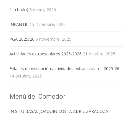
(sin título)
8 enero, 2026
INFANTIL
15 diciembre, 2025
PGA 2025/26
6 noviembre, 2025
Actividades extraescolares 2025-2026
21 octubre, 2025
Enlaces de inscripción actividades extraescolares 2025-26
14 octubre, 2025
Menú del Comedor
IN SITU BASAL JOAQUIN COSTA ABRIL ZARAGOZA