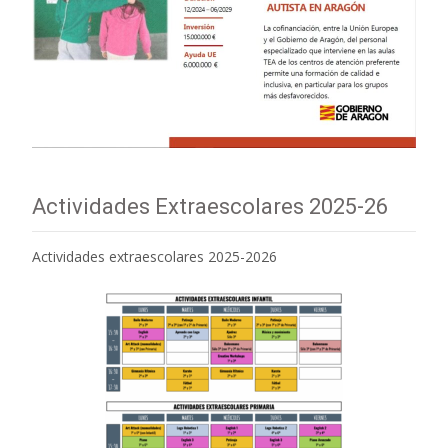
Actividades Extraescolares 2025-26
Actividades extraescolares 2025-2026