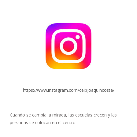
https://www.instagram.com/ceipjoaquincosta/
Cuando se cambia la mirada, las escuelas crecen y las
personas se colocan en el centro.