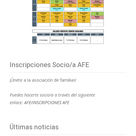
Inscripciones Socio/a AFE
¡Únete a la asociación de familias!
Puedes hacerte socio/a a través del siguiente
enlace:
AFE/INSCRIPCIONES AFE
Últimas noticias