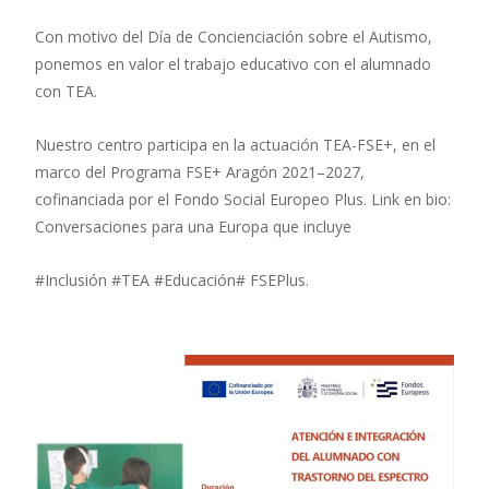
Con motivo del Día de Concienciación sobre el Autismo,
ponemos en valor el trabajo educativo con el alumnado
con TEA.
Nuestro centro participa en la actuación TEA-FSE+, en el
marco del Programa FSE+ Aragón 2021–2027,
cofinanciada por el Fondo Social Europeo Plus. Link en bio:
Conversaciones para una Europa que incluye
#Inclusión #TEA #Educación# FSEPlus.