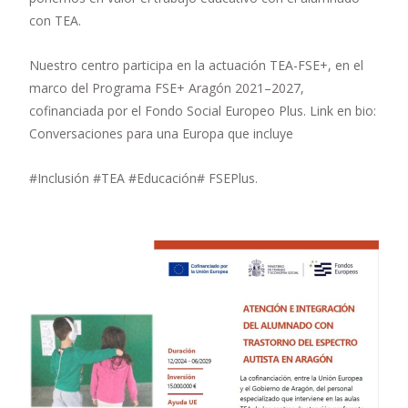
con TEA.
Nuestro centro participa en la actuación TEA-FSE+, en el
marco del Programa FSE+ Aragón 2021–2027,
cofinanciada por el Fondo Social Europeo Plus. Link en bio:
Conversaciones para una Europa que incluye
#Inclusión #TEA #Educación# FSEPlus.