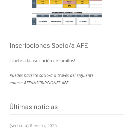
Inscripciones Socio/a AFE
¡Únete a la asociación de familias!
Puedes hacerte socio/a a través del siguiente
enlace:
AFE/INSCRIPCIONES AFE
Últimas noticias
(sin título)
8 enero, 2026