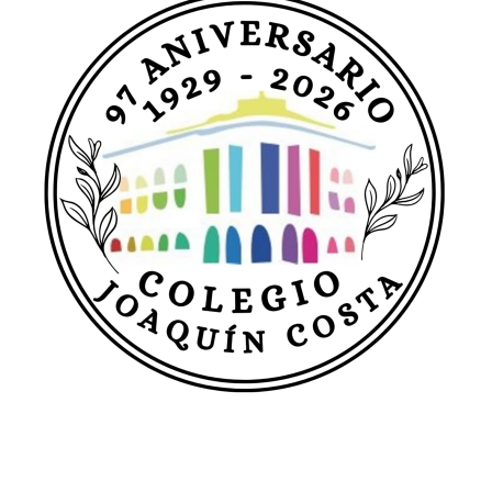
entradas