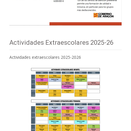
Actividades Extraescolares 2025-26
Actividades extraescolares 2025-2026