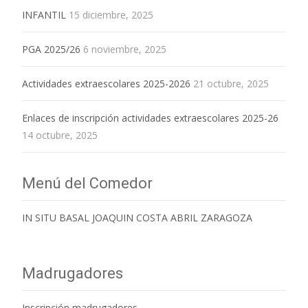
INFANTIL
15 diciembre, 2025
PGA 2025/26
6 noviembre, 2025
Actividades extraescolares 2025-2026
21 octubre, 2025
Enlaces de inscripción actividades extraescolares 2025-26
14 octubre, 2025
Menú del Comedor
IN SITU BASAL JOAQUIN COSTA ABRIL ZARAGOZA
Madrugadores
Inscripción madrugadores