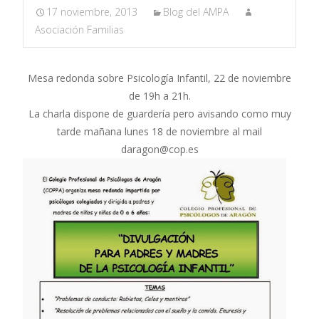
17 noviembre, 2013
Blog del AMPA
Asociación Familias
Mesa redonda sobre Psicología Infantil, 22 de noviembre
de 19h a 21h.
La charla dispone de guardería pero avisando como muy
tarde mañana lunes 18 de noviembre al mail
daragon@cop.es