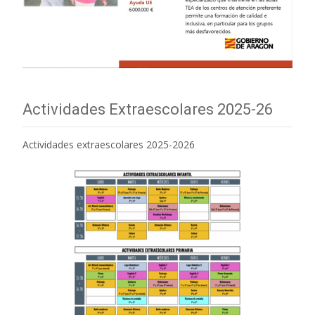
Actividades Extraescolares 2025-26
Actividades extraescolares 2025-2026