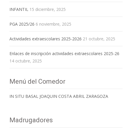
INFANTIL
15 diciembre, 2025
PGA 2025/26
6 noviembre, 2025
Actividades extraescolares 2025-2026
21 octubre, 2025
Enlaces de inscripción actividades extraescolares 2025-26
14 octubre, 2025
Menú del Comedor
IN SITU BASAL JOAQUIN COSTA ABRIL ZARAGOZA
Madrugadores