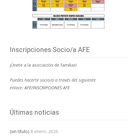
Inscripciones Socio/a AFE
¡Únete a la asociación de familias!
Puedes hacerte socio/a a través del siguiente
enlace:
AFE/INSCRIPCIONES AFE
Últimas noticias
(sin título)
8 enero, 2026