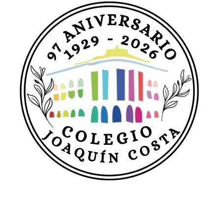
entradas