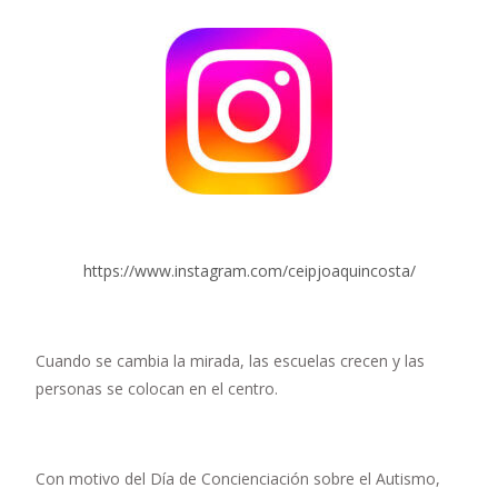
https://www.instagram.com/ceipjoaquincosta/
Cuando se cambia la mirada, las escuelas crecen y las
personas se colocan en el centro.
Con motivo del Día de Concienciación sobre el Autismo,