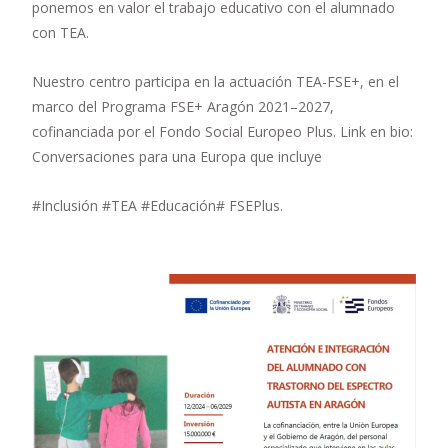
ponemos en valor el trabajo educativo con el alumnado
con TEA.
Nuestro centro participa en la actuación TEA-FSE+, en el
marco del Programa FSE+ Aragón 2021–2027,
cofinanciada por el Fondo Social Europeo Plus. Link en bio:
Conversaciones para una Europa que incluye
#Inclusión #TEA #Educación# FSEPlus.