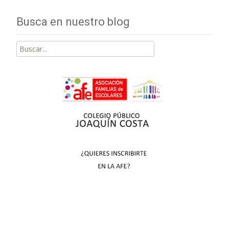
Busca en nuestro blog
Buscar
por: