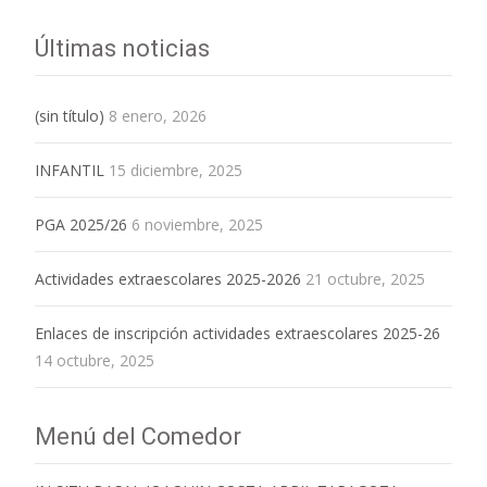
Últimas noticias
(sin título)
8 enero, 2026
INFANTIL
15 diciembre, 2025
PGA 2025/26
6 noviembre, 2025
Actividades extraescolares 2025-2026
21 octubre, 2025
Enlaces de inscripción actividades extraescolares 2025-26
14 octubre, 2025
Menú del Comedor