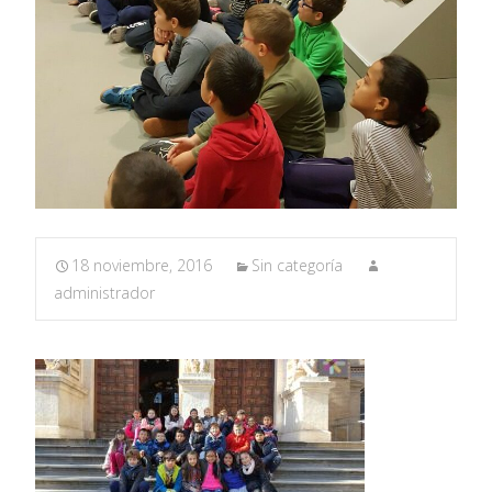
18 noviembre, 2016
Sin categoría
administrador