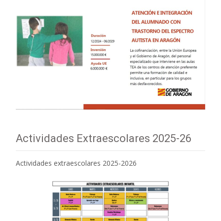
Actividades Extraescolares 2025-26
Actividades extraescolares 2025-2026