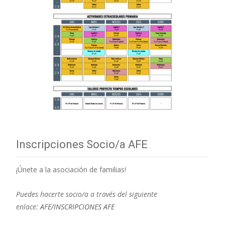
Inscripciones Socio/a AFE
¡Únete a la asociación de familias!
Puedes hacerte socio/a a través del siguiente
enlace:
AFE/INSCRIPCIONES AFE