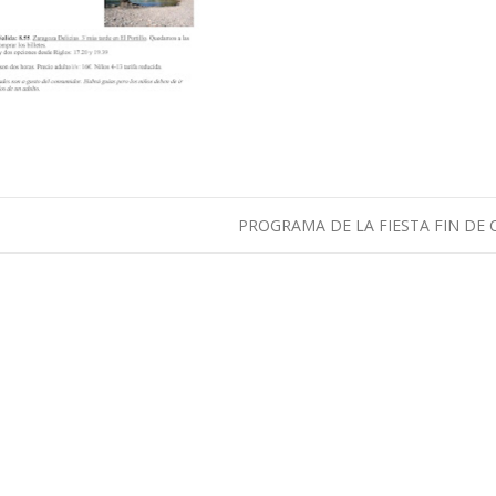
PROGRAMA DE LA FIESTA FIN DE