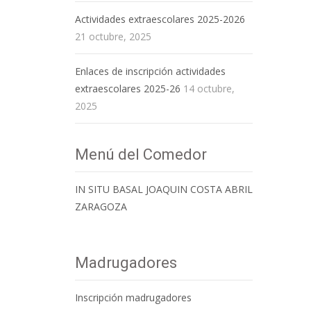
Actividades extraescolares 2025-2026
21 octubre, 2025
Enlaces de inscripción actividades
extraescolares 2025-26
14 octubre,
2025
Menú del Comedor
IN SITU BASAL JOAQUIN COSTA ABRIL
ZARAGOZA
Madrugadores
Inscripción madrugadores