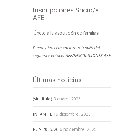
Inscripciones Socio/a
AFE
¡Únete a la asociación de familias!
Puedes hacerte socio/a a través del
siguiente enlace:
AFE/INSCRIPCIONES AFE
Últimas noticias
(sin título)
8 enero, 2026
INFANTIL
15 diciembre, 2025
PGA 2025/26
6 noviembre, 2025