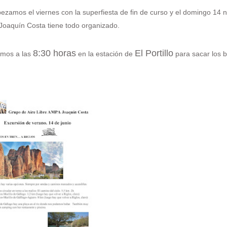
zamos el viernes con la superfiesta de fin de curso y el domingo 14
A Joaquín Costa tiene todo organizado.
8:30 horas
El Portillo
amos a las
en la estación de
para sacar los bi