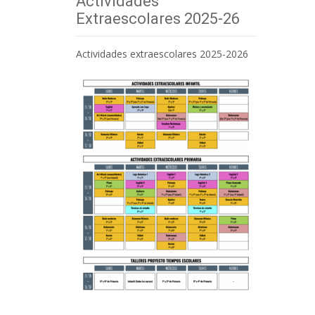
Actividades
Extraescolares 2025-26
Actividades extraescolares 2025-2026