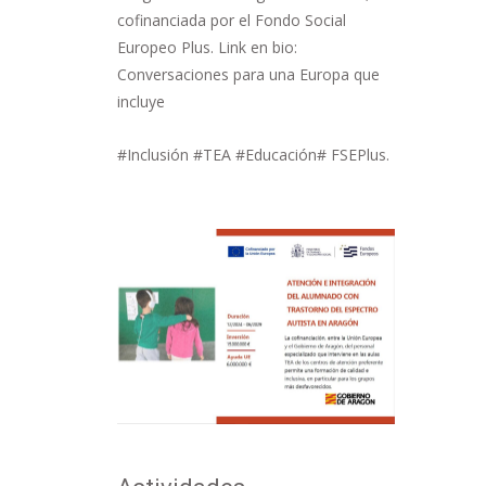
cofinanciada por el Fondo Social
Europeo Plus. Link en bio:
Conversaciones para una Europa que
incluye
#Inclusión #TEA #Educación# FSEPlus.