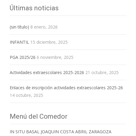
Últimas noticias
(sin título)
8 enero, 2026
INFANTIL
15 diciembre, 2025
PGA 2025/26
6 noviembre, 2025
Actividades extraescolares 2025-2026
21 octubre, 2025
Enlaces de inscripción actividades extraescolares 2025-26
14 octubre, 2025
Menú del Comedor
IN SITU BASAL JOAQUIN COSTA ABRIL ZARAGOZA