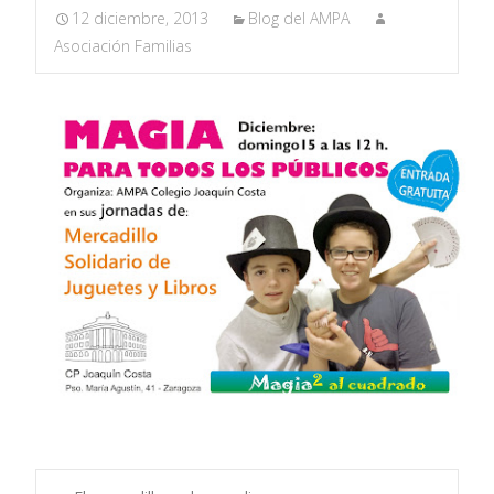
12 diciembre, 2013
Blog del AMPA
Asociación Familias