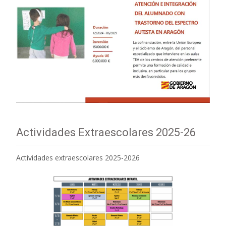
Actividades Extraescolares 2025-26
Actividades extraescolares 2025-2026