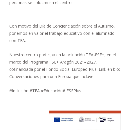
personas se colocan en el centro.
Con motivo del Día de Concienciación sobre el Autismo,
ponemos en valor el trabajo educativo con el alumnado
con TEA.
Nuestro centro participa en la actuación TEA-FSE+, en el
marco del Programa FSE+ Aragón 2021–2027,
cofinanciada por el Fondo Social Europeo Plus. Link en bio:
Conversaciones para una Europa que incluye
#Inclusión #TEA #Educación# FSEPlus.