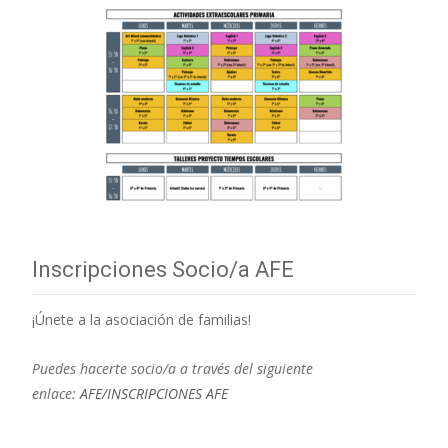
Inscripciones Socio/a AFE
¡Únete a la asociación de familias!
Puedes hacerte socio/a a través del siguiente
enlace:
AFE/INSCRIPCIONES AFE