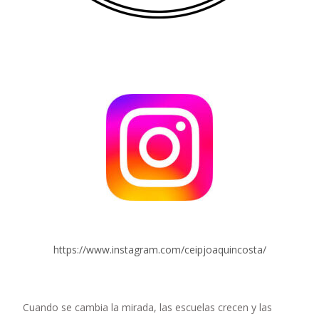
https://www.instagram.com/ceipjoaquincosta/
Cuando se cambia la mirada, las escuelas crecen y las