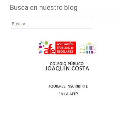
Busca en nuestro blog
Buscar
por: