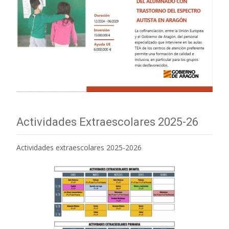
Actividades Extraescolares 2025-26
Actividades extraescolares 2025-2026