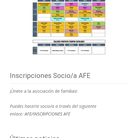
Inscripciones Socio/a AFE
¡Únete a la asociación de familias!
Puedes hacerte socio/a a través del siguiente
enlace:
AFE/INSCRIPCIONES AFE