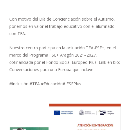
Con motivo del Día de Concienciación sobre el Autismo,
ponemos en valor el trabajo educativo con el alumnado
con TEA.
Nuestro centro participa en la actuación TEA-FSE+, en el
marco del Programa FSE+ Aragón 2021–2027,
cofinanciada por el Fondo Social Europeo Plus. Link en bio:
Conversaciones para una Europa que incluye
#Inclusión #TEA #Educación# FSEPlus.