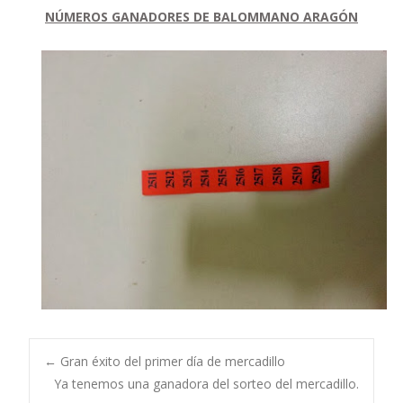
NÚMEROS GANADORES DE BALOMMANO ARAGÓN
Navegación
←
Gran éxito del primer día de mercadillo
Ya tenemos una ganadora del sorteo del mercadillo.