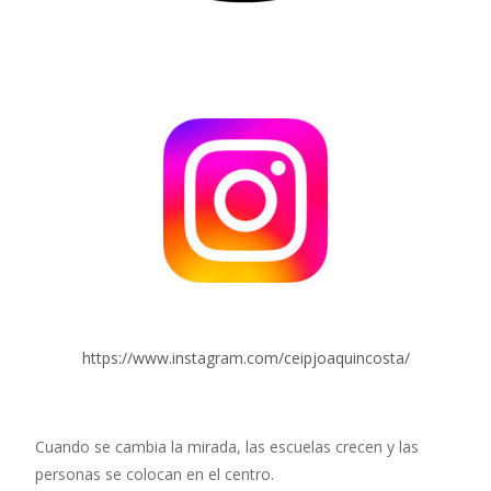
https://www.instagram.com/ceipjoaquincosta/
Cuando se cambia la mirada, las escuelas crecen y las
personas se colocan en el centro.