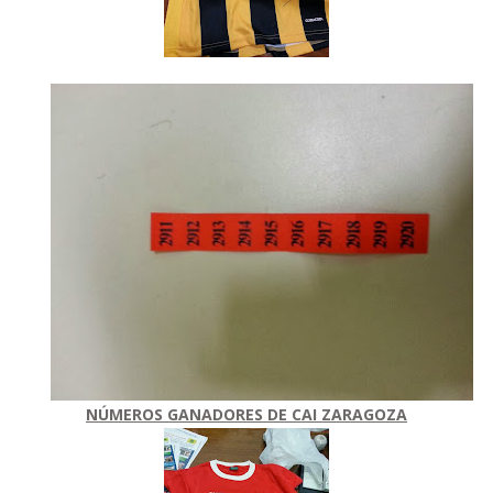
NÚMEROS GANADORES DE CAI ZARAGOZA