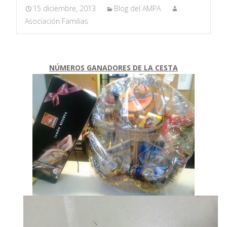
15 diciembre, 2013
Blog del AMPA
Asociación Familias
NÚMEROS GANADORES DE LA CESTA