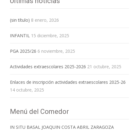
Últimas noticias
(sin título)
8 enero, 2026
INFANTIL
15 diciembre, 2025
PGA 2025/26
6 noviembre, 2025
Actividades extraescolares 2025-2026
21 octubre, 2025
Enlaces de inscripción actividades extraescolares 2025-26
14 octubre, 2025
Menú del Comedor
IN SITU BASAL JOAQUIN COSTA ABRIL ZARAGOZA