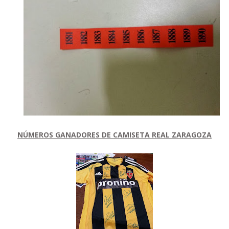
NÚMEROS GANADORES DE CAMISETA REAL ZARAGOZA