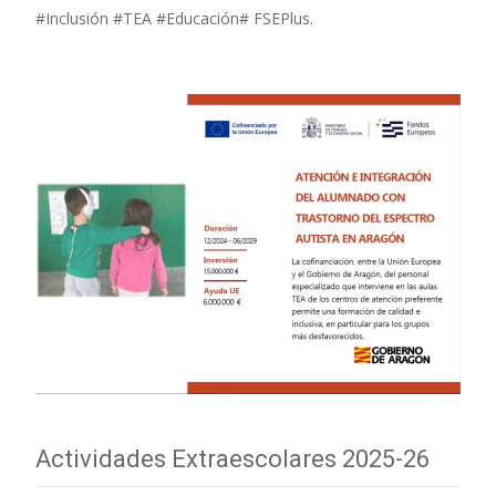
#Inclusión #TEA #Educación# FSEPlus.
Actividades Extraescolares 2025-26