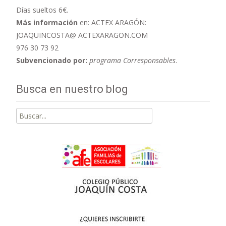
Días sueltos 6€.
Más información
en: ACTEX ARAGÓN:
JOAQUINCOSTA@ ACTEXARAGON.COM
976 30 73 92
Subvencionado por:
programa Corresponsables
.
Busca en nuestro blog
Buscar
por: