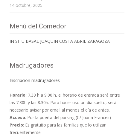
14 octubre, 2025
Menú del Comedor
IN SITU BASAL JOAQUIN COSTA ABRIL ZARAGOZA
Madrugadores
Inscripción madrugadores
Horario:
7.30 h a 9.00 h,
el horario de entrada será entre
las 7.30h y las 8.30h. Para hacer uso un día suelto, será
necesario avisar por email al menos el día de antes.
Acceso
: Por la puerta del parking (C/ Juana Francés)
Precio
: Es gratuito para las familias que lo utilizan
frecuentemente.