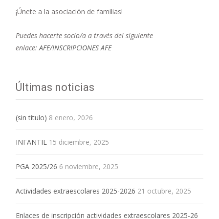
¡Únete a la asociación de familias!
Puedes hacerte socio/a a través del siguiente
enlace:
AFE/INSCRIPCIONES AFE
Últimas noticias
(sin título)
8 enero, 2026
INFANTIL
15 diciembre, 2025
PGA 2025/26
6 noviembre, 2025
Actividades extraescolares 2025-2026
21 octubre, 2025
Enlaces de inscripción actividades extraescolares 2025-26