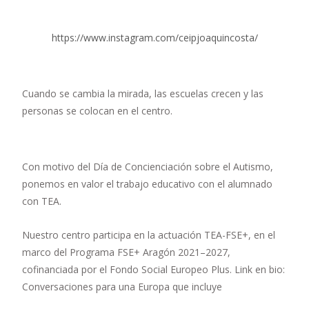
https://www.instagram.com/ceipjoaquincosta/
Cuando se cambia la mirada, las escuelas crecen y las
personas se colocan en el centro.
Con motivo del Día de Concienciación sobre el Autismo,
ponemos en valor el trabajo educativo con el alumnado
con TEA.
Nuestro centro participa en la actuación TEA-FSE+, en el
marco del Programa FSE+ Aragón 2021–2027,
cofinanciada por el Fondo Social Europeo Plus. Link en bio:
Conversaciones para una Europa que incluye