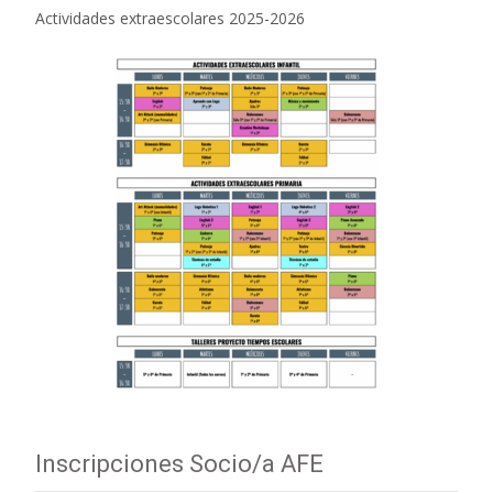
Actividades extraescolares 2025-2026
Inscripciones Socio/a AFE