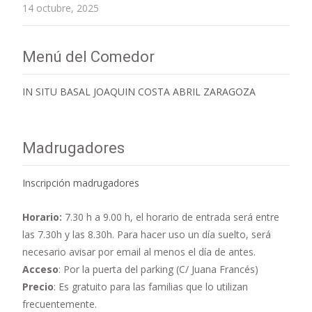
14 octubre, 2025
Menú del Comedor
IN SITU BASAL JOAQUIN COSTA ABRIL ZARAGOZA
Madrugadores
Inscripción madrugadores
Horario:
7.30 h a 9.00 h,
el horario de entrada será entre
las 7.30h y las 8.30h. Para hacer uso un día suelto, será
necesario avisar por email al menos el día de antes.
Acceso
: Por la puerta del parking (C/ Juana Francés)
Precio
: Es gratuito para las familias que lo utilizan
frecuentemente.