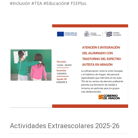
#Inclusión #TEA #Educación# FSEPlus.
Actividades Extraescolares 2025-26