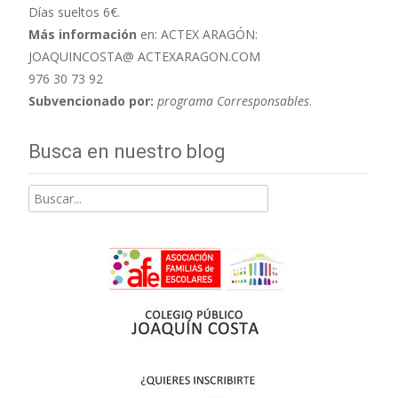
Días sueltos 6€.
Más información
en: ACTEX ARAGÓN:
JOAQUINCOSTA@ ACTEXARAGON.COM
976 30 73 92
Subvencionado por:
programa Corresponsables
.
Busca en nuestro blog
Buscar
por: