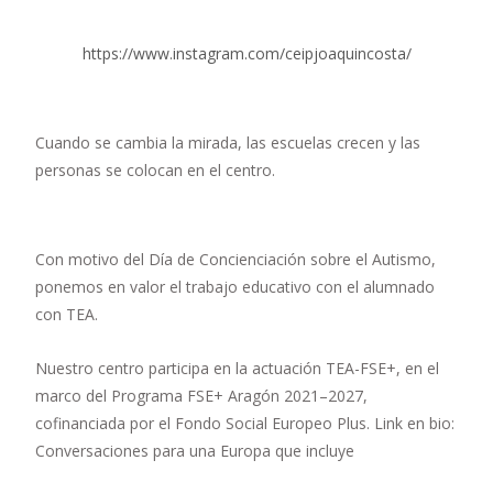
https://www.instagram.com/ceipjoaquincosta/
Cuando se cambia la mirada, las escuelas crecen y las
personas se colocan en el centro.
Con motivo del Día de Concienciación sobre el Autismo,
ponemos en valor el trabajo educativo con el alumnado
con TEA.
Nuestro centro participa en la actuación TEA-FSE+, en el
marco del Programa FSE+ Aragón 2021–2027,
cofinanciada por el Fondo Social Europeo Plus. Link en bio:
Conversaciones para una Europa que incluye