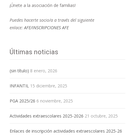
¡Únete a la asociación de familias!
Puedes hacerte socio/a a través del siguiente
enlace:
AFE/INSCRIPCIONES AFE
Últimas noticias
(sin título)
8 enero, 2026
INFANTIL
15 diciembre, 2025
PGA 2025/26
6 noviembre, 2025
Actividades extraescolares 2025-2026
21 octubre, 2025
Enlaces de inscripción actividades extraescolares 2025-26