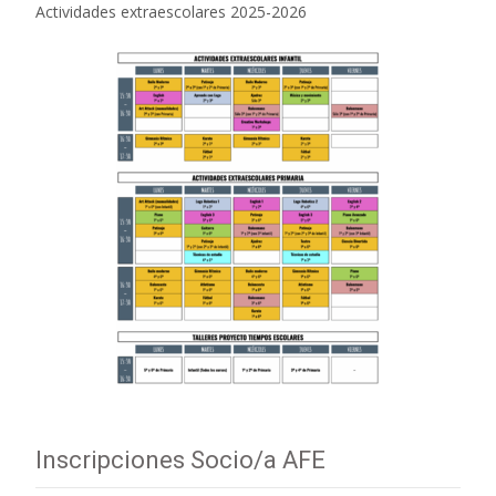
Actividades extraescolares 2025-2026
Inscripciones Socio/a AFE