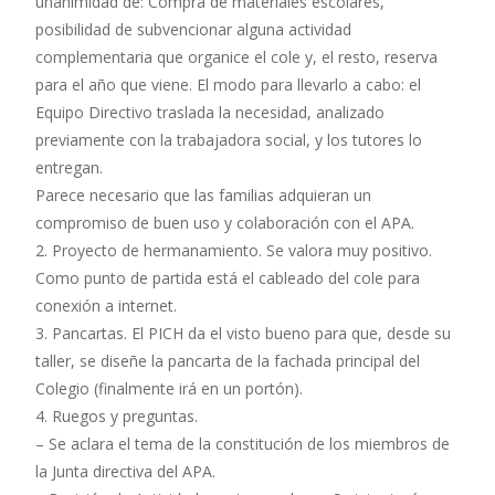
unanimidad de: Compra de materiales escolares,
posibilidad de subvencionar alguna actividad
complementaria que organice el cole y, el resto, reserva
para el año que viene. El modo para llevarlo a cabo: el
Equipo Directivo traslada la necesidad, analizado
previamente con la trabajadora social, y los tutores lo
entregan.
Parece necesario que las familias adquieran un
compromiso de buen uso y colaboración con el APA.
2. Proyecto de hermanamiento. Se valora muy positivo.
Como punto de partida está el cableado del cole para
conexión a internet.
3. Pancartas. El PICH da el visto bueno para que, desde su
taller, se diseñe la pancarta de la fachada principal del
Colegio (finalmente irá en un portón).
4. Ruegos y preguntas.
– Se aclara el tema de la constitución de los miembros de
la Junta directiva del APA.