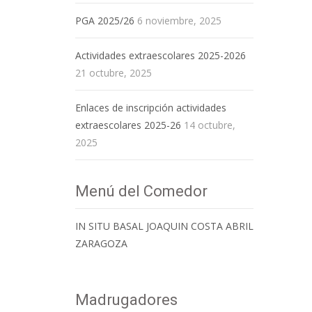
PGA 2025/26
6 noviembre, 2025
Actividades extraescolares 2025-2026
21 octubre, 2025
Enlaces de inscripción actividades
extraescolares 2025-26
14 octubre,
2025
Menú del Comedor
IN SITU BASAL JOAQUIN COSTA ABRIL
ZARAGOZA
Madrugadores