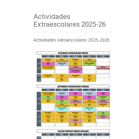
Actividades
Extraescolares 2025-26
Actividades extraescolares 2025-2026