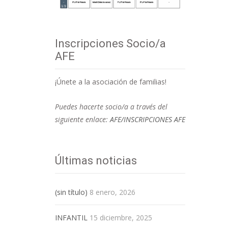
Inscripciones Socio/a
AFE
¡Únete a la asociación de familias!
Puedes hacerte socio/a a través del
siguiente enlace:
AFE/INSCRIPCIONES AFE
Últimas noticias
(sin título)
8 enero, 2026
INFANTIL
15 diciembre, 2025