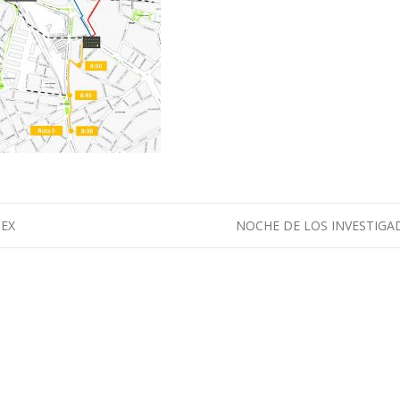
TEX
NOCHE DE LOS INVESTIG