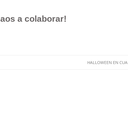
aos a colaborar!
HALLOWEEN EN CU