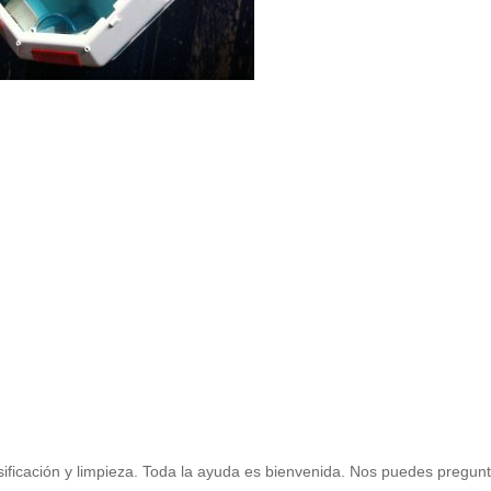
sificación y limpieza. Toda la ayuda es bienvenida. Nos puedes pregun