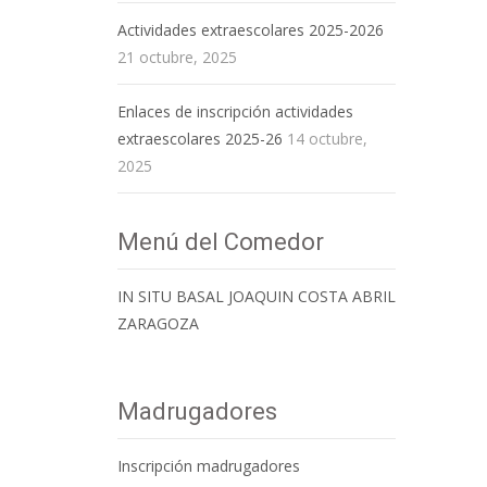
Actividades extraescolares 2025-2026
21 octubre, 2025
Enlaces de inscripción actividades
extraescolares 2025-26
14 octubre,
2025
Menú del Comedor
IN SITU BASAL JOAQUIN COSTA ABRIL
ZARAGOZA
Madrugadores
Inscripción madrugadores