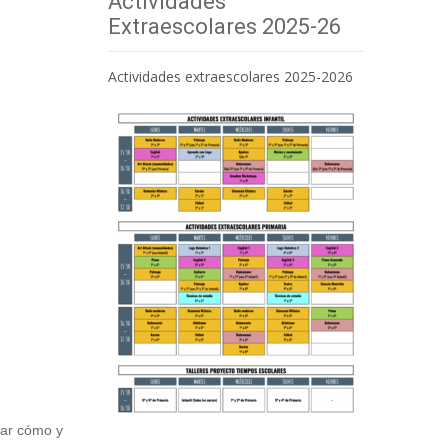
Actividades
Extraescolares 2025-26
Actividades extraescolares 2025-2026
tar cómo y