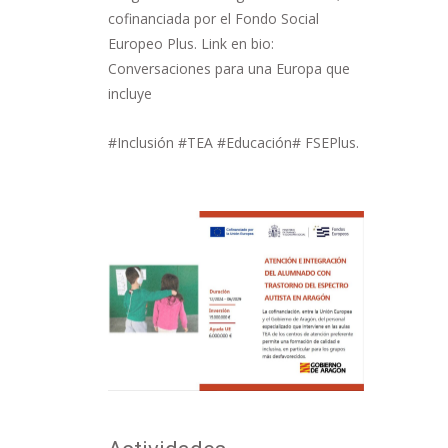
cofinanciada por el Fondo Social
Europeo Plus. Link en bio:
Conversaciones para una Europa que
incluye
#Inclusión #TEA #Educación# FSEPlus.