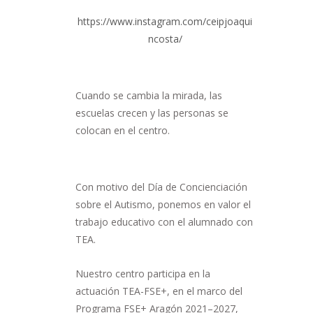
https://www.instagram.com/ceipjoaqui
ncosta/
Cuando se cambia la mirada, las
escuelas crecen y las personas se
colocan en el centro.
Con motivo del Día de Concienciación
sobre el Autismo, ponemos en valor el
trabajo educativo con el alumnado con
TEA.
Nuestro centro participa en la
actuación TEA-FSE+, en el marco del
Programa FSE+ Aragón 2021–2027,