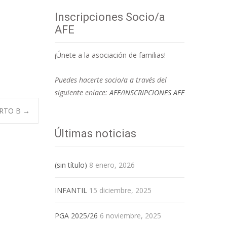
Inscripciones Socio/a
AFE
¡Únete a la asociación de familias!
Puedes hacerte socio/a a través del
siguiente enlace:
AFE/INSCRIPCIONES AFE
ARTO B
→
Últimas noticias
(sin título)
8 enero, 2026
INFANTIL
15 diciembre, 2025
PGA 2025/26
6 noviembre, 2025