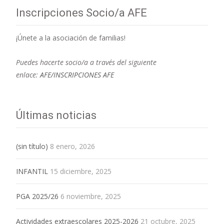
Inscripciones Socio/a AFE
¡Únete a la asociación de familias!
Puedes hacerte socio/a a través del siguiente
enlace:
AFE/INSCRIPCIONES AFE
Últimas noticias
(sin título)
8 enero, 2026
INFANTIL
15 diciembre, 2025
PGA 2025/26
6 noviembre, 2025
Actividades extraescolares 2025-2026
21 octubre, 2025