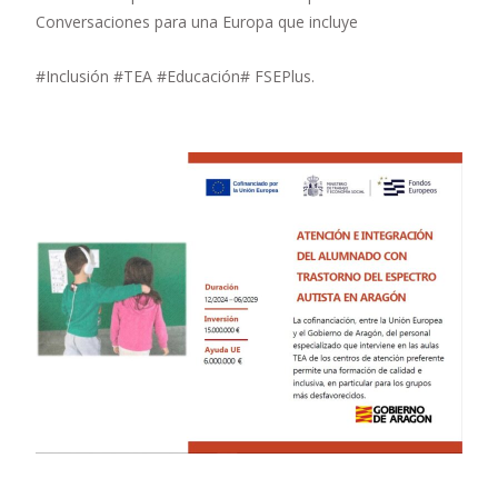
Conversaciones para una Europa que incluye
#Inclusión #TEA #Educación# FSEPlus.