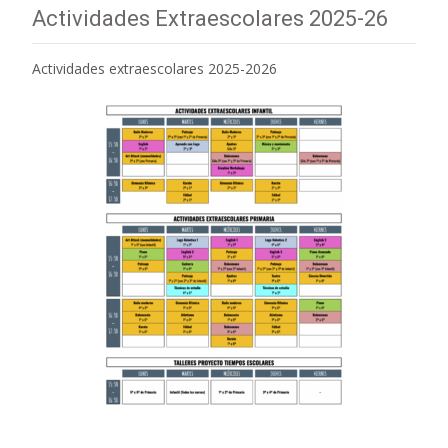
Actividades Extraescolares 2025-26
Actividades extraescolares 2025-2026