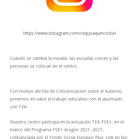
https://www.instagram.com/ceipjoaquincosta/
Cuando se cambia la mirada, las escuelas crecen y las
personas se colocan en el centro.
Con motivo del Día de Concienciación sobre el Autismo,
ponemos en valor el trabajo educativo con el alumnado
con TEA.
Nuestro centro participa en la actuación TEA-FSE+, en el
marco del Programa FSE+ Aragón 2021–2027,
cofinanciada por el Fondo Social Europeo Plus. Link en bio: