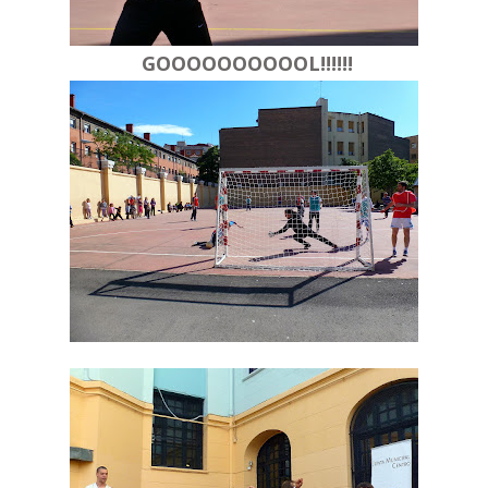
GOOOOOOOOOOL!!!!!!