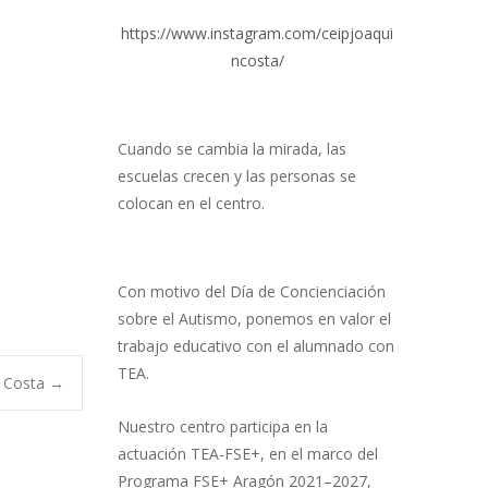
https://www.instagram.com/ceipjoaqui
ncosta/
Cuando se cambia la mirada, las
escuelas crecen y las personas se
colocan en el centro.
Con motivo del Día de Concienciación
sobre el Autismo, ponemos en valor el
trabajo educativo con el alumnado con
TEA.
 Costa
→
Nuestro centro participa en la
actuación TEA-FSE+, en el marco del
Programa FSE+ Aragón 2021–2027,