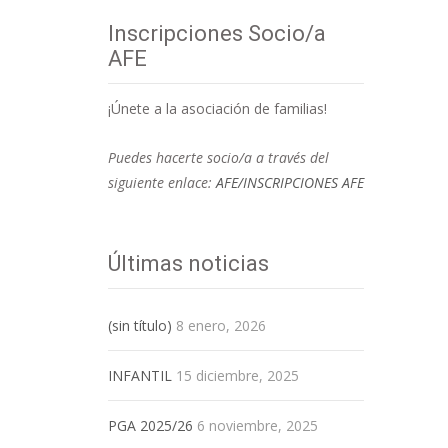
Inscripciones Socio/a
AFE
¡Únete a la asociación de familias!
Puedes hacerte socio/a a través del
siguiente enlace:
AFE/INSCRIPCIONES AFE
Últimas noticias
(sin título)
8 enero, 2026
INFANTIL
15 diciembre, 2025
PGA 2025/26
6 noviembre, 2025