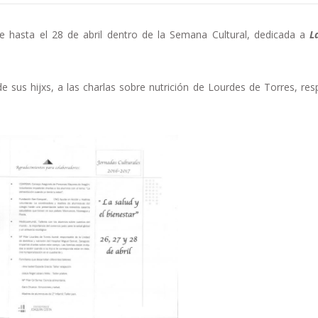
le hasta el 28 de abril dentro de la Semana Cultural, dedicada a
L
 de sus hijxs, a las charlas sobre nutrición de Lourdes de Torres, re