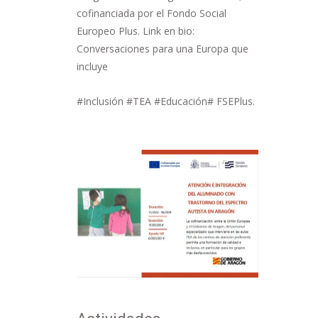
cofinanciada por el Fondo Social
Europeo Plus. Link en bio:
Conversaciones para una Europa que
incluye
#Inclusión #TEA #Educación# FSEPlus.