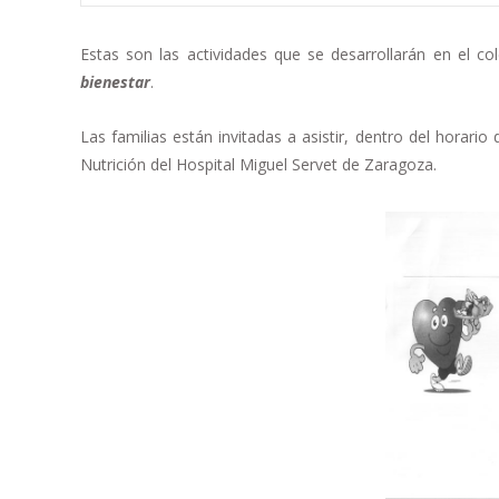
Estas son las actividades que se desarrollarán en el co
bienestar
.
Las familias están invitadas a asistir, dentro del horario
Nutrición del Hospital Miguel Servet de Zaragoza.