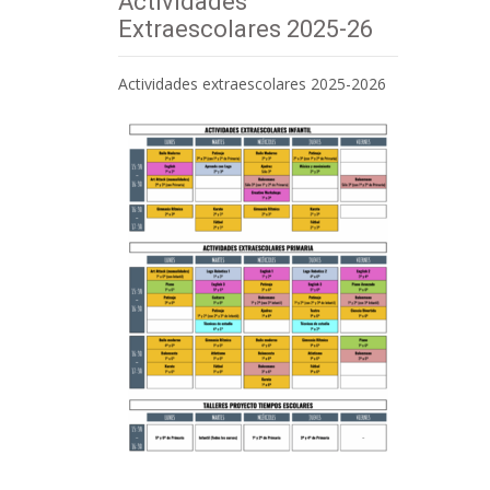
Actividades
Extraescolares 2025-26
Actividades extraescolares 2025-2026