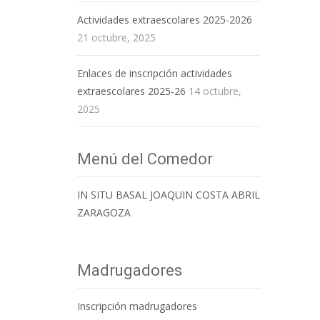
Actividades extraescolares 2025-2026
21 octubre, 2025
Enlaces de inscripción actividades
extraescolares 2025-26
14 octubre,
2025
Menú del Comedor
IN SITU BASAL JOAQUIN COSTA ABRIL
ZARAGOZA
Madrugadores
Inscripción madrugadores