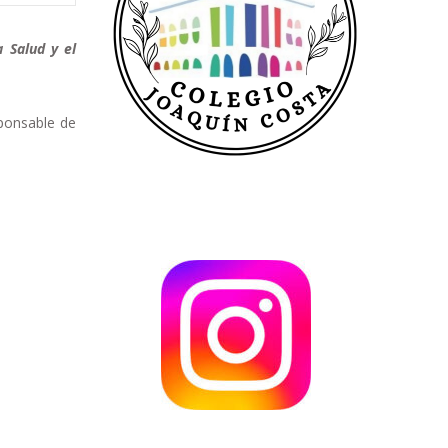
a Salud y el
sponsable de