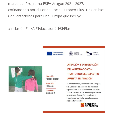
marco del Programa FSE+ Aragón 2021–2027,
cofinanciada por el Fondo Social Europeo Plus. Link en bio:
Conversaciones para una Europa que incluye
#Inclusión #TEA #Educación# FSEPlus.