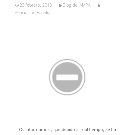
23 febrero, 2013
Blog del AMPA
Asociación Familias
Os informamos , que debido al mal tiempo, se ha