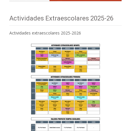
Actividades Extraescolares 2025-26
Actividades extraescolares 2025-2026