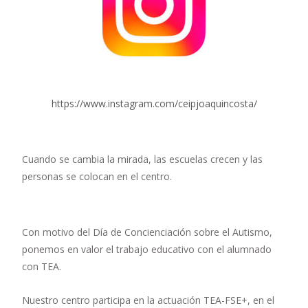
https://www.instagram.com/ceipjoaquincosta/
Cuando se cambia la mirada, las escuelas crecen y las
personas se colocan en el centro.
Con motivo del Día de Concienciación sobre el Autismo,
ponemos en valor el trabajo educativo con el alumnado
con TEA.
Nuestro centro participa en la actuación TEA-FSE+, en el