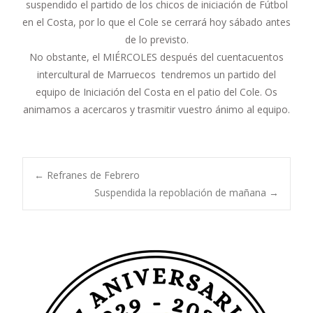
suspendido el partido de los chicos de iniciación de Fútbol
en el Costa, por lo que el Cole se cerrará hoy sábado antes
de lo previsto.
No obstante, el MIÉRCOLES después del cuentacuentos
intercultural de Marruecos tendremos un partido del
equipo de Iniciación del Costa en el patio del Cole. Os
animamos a acercaros y trasmitir vuestro ánimo al equipo.
Navegación
←
Refranes de Febrero
Suspendida la repoblación de mañana
→
de
entradas