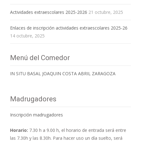
Actividades extraescolares 2025-2026
21 octubre, 2025
Enlaces de inscripción actividades extraescolares 2025-26
14 octubre, 2025
Menú del Comedor
IN SITU BASAL JOAQUIN COSTA ABRIL ZARAGOZA
Madrugadores
Inscripción madrugadores
Horario:
7.30 h a 9.00 h,
el horario de entrada será entre
las 7.30h y las 8.30h. Para hacer uso un día suelto, será