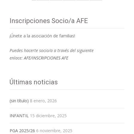
Inscripciones Socio/a AFE
¡Únete a la asociación de familias!
Puedes hacerte socio/a a través del siguiente
enlace:
AFE/INSCRIPCIONES AFE
Últimas noticias
(sin título)
8 enero, 2026
INFANTIL
15 diciembre, 2025
PGA 2025/26
6 noviembre, 2025